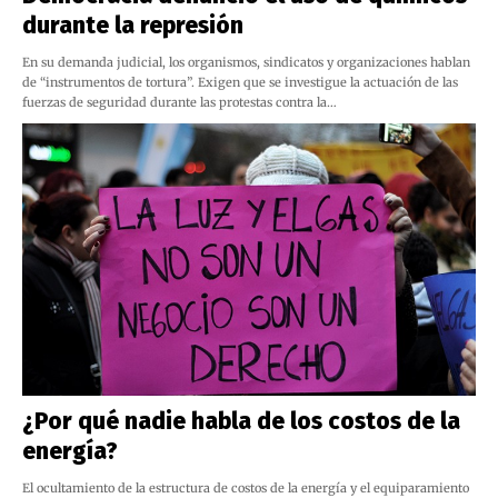
durante la represión
En su demanda judicial, los organismos, sindicatos y organizaciones hablan
de “instrumentos de tortura”. Exigen que se investigue la actuación de las
fuerzas de seguridad durante las protestas contra la…
¿Por qué nadie habla de los costos de la
energía?
El ocultamiento de la estructura de costos de la energía y el equiparamiento