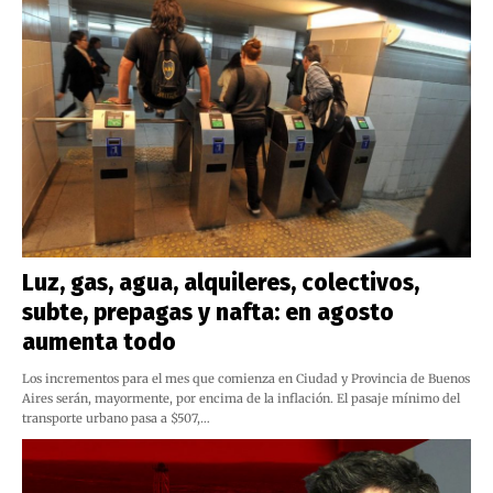
Luz, gas, agua, alquileres, colectivos,
subte, prepagas y nafta: en agosto
aumenta todo
Los incrementos para el mes que comienza en Ciudad y Provincia de Buenos
Aires serán, mayormente, por encima de la inflación. El pasaje mínimo del
transporte urbano pasa a $507,…