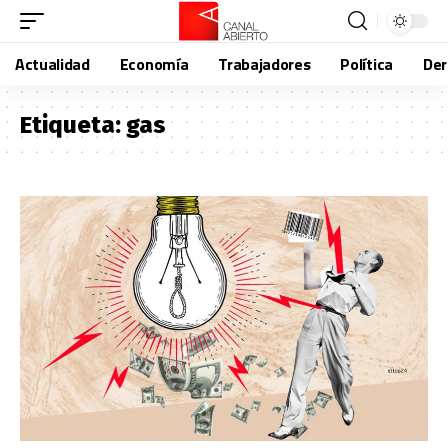
Actualidad
Economía
Trabajadores
Política
De
Etiqueta:
gas