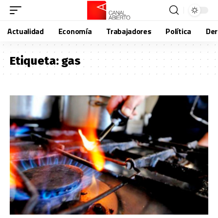
Actualidad
Economía
Trabajadores
Política
De
Etiqueta:
gas