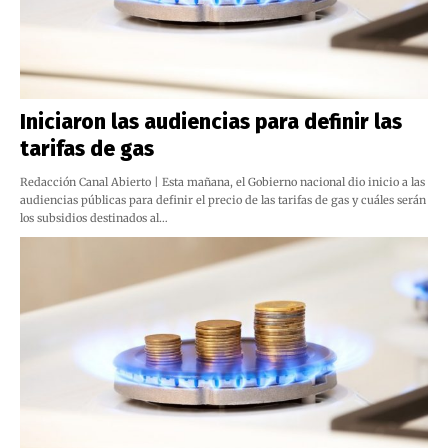
Iniciaron las audiencias para definir las
tarifas de gas
Redacción Canal Abierto | Esta mañana, el Gobierno nacional dio inicio a las
audiencias públicas para definir el precio de las tarifas de gas y cuáles serán
los subsidios destinados al…