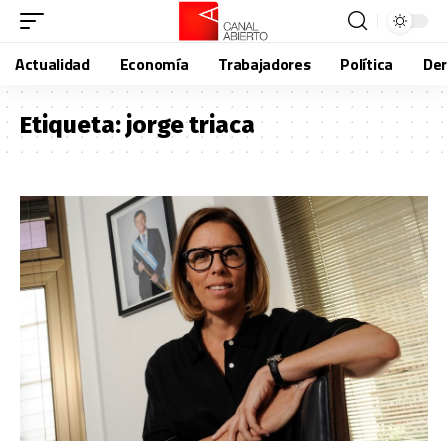
Actualidad
Economía
Trabajadores
Política
De
Etiqueta:
jorge triaca