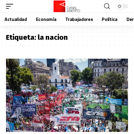
Actualidad
Economía
Trabajadores
Política
De
Etiqueta:
la nacion