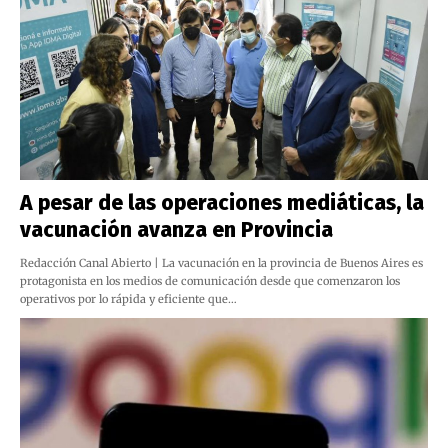
A pesar de las operaciones mediáticas, la
vacunación avanza en Provincia
Redacción Canal Abierto | La vacunación en la provincia de Buenos Aires es
protagonista en los medios de comunicación desde que comenzaron los
operativos por lo rápida y eficiente que…