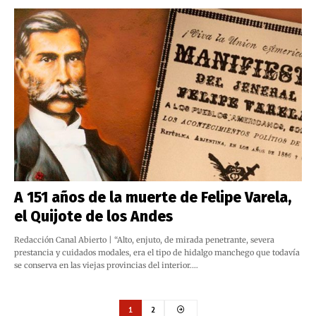
A 151 años de la muerte de Felipe Varela,
el Quijote de los Andes
Redacción Canal Abierto | “Alto, enjuto, de mirada penetrante, severa
prestancia y cuidados modales, era el tipo de hidalgo manchego que todavía
se conserva en las viejas provincias del interior.…
1
2