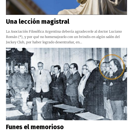
Una lección magistral
La Asociación Filosófica Argentina debería agradecerle al doctor Luciano
Román (*), y por qué no homenajearlo con un brindis en algún salón del
Jockey Club, por haber logrado desentrañar, en…
Funes el memorioso