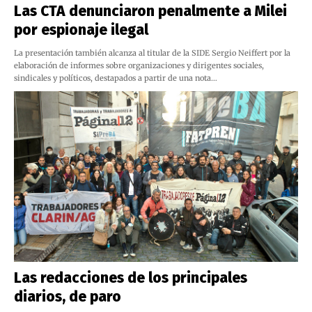
Las CTA denunciaron penalmente a Milei
por espionaje ilegal
La presentación también alcanza al titular de la SIDE Sergio Neiffert por la
elaboración de informes sobre organizaciones y dirigentes sociales,
sindicales y políticos, destapados a partir de una nota…
Las redacciones de los principales
diarios, de paro