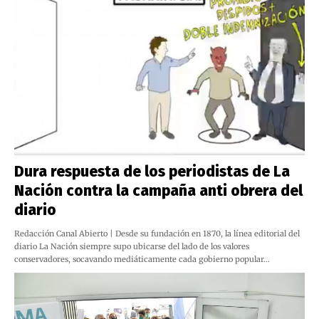
Dura respuesta de los periodistas de La
Nación contra la campaña anti obrera del
diario
Redacción Canal Abierto | Desde su fundación en 1870, la línea editorial del
diario La Nación siempre supo ubicarse del lado de los valores
conservadores, socavando mediáticamente cada gobierno popular…