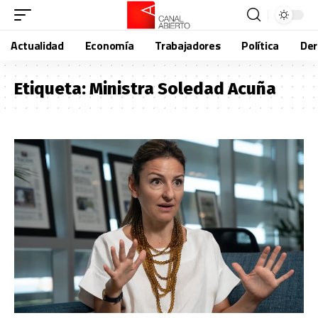
Actualidad
Economía
Trabajadores
Política
De
Etiqueta:
Ministra Soledad Acuña