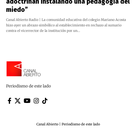
adoctrinan instalando una pedagogía del
miedo”
Canal Abierto Radio | La comunidad educativa del colegio Mariano Acosta
hizo ayer un abrazo simbólico al establecimiento en rechazo al sumario
contra el vicerrector de la institución por un…
Periodismo de este lado
Canal Abierto | Periodismo de este lado