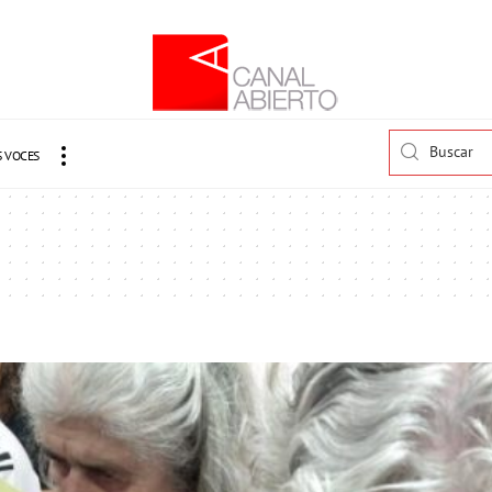
 VOCES