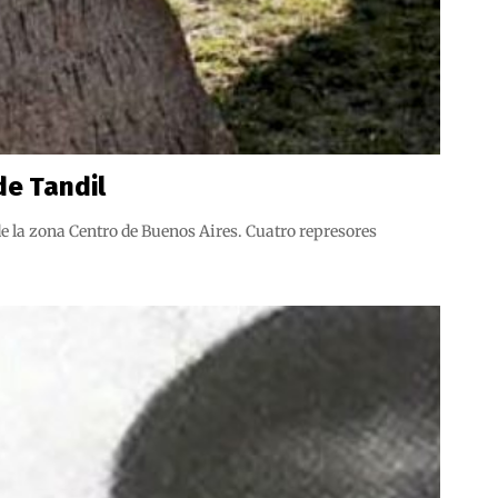
de Tandil
de la zona Centro de Buenos Aires. Cuatro represores