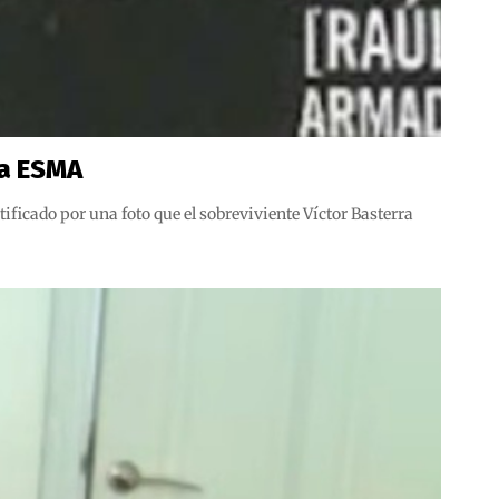
la ESMA
ificado por una foto que el sobreviviente Víctor Basterra