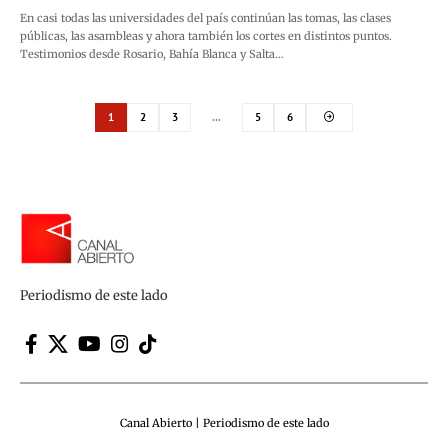
En casi todas las universidades del país continúan las tomas, las clases
públicas, las asambleas y ahora también los cortes en distintos puntos.
Testimonios desde Rosario, Bahía Blanca y Salta…
1
2
3
…
5
6
Periodismo de este lado
Canal Abierto | Periodismo de este lado