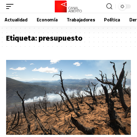
Actualidad
Economía
Trabajadores
Política
De
Etiqueta:
presupuesto