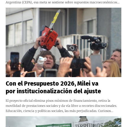
Argentina (CEPA), esa meta se sostiene sobre supuestos macroeconómicos…
Con el Presupuesto 2026, Milei va
por institucionalización del ajuste
El proyecto oficial elimina pisos mínimos de financiamiento, retira la
movilidad de prestaciones sociales y da vía libre a recortes discrecionales.
Educación, ciencia y políticas sociales, las más perjudicadas. Curiosos…