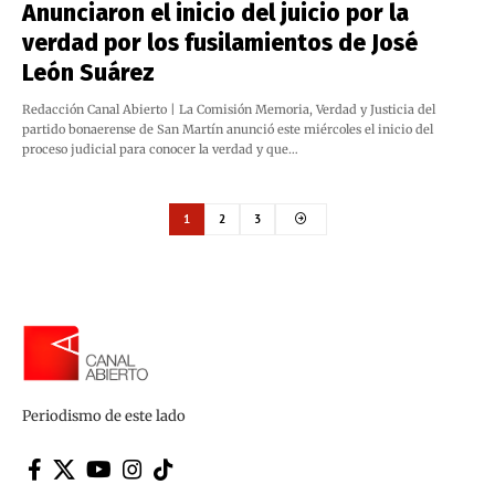
Anunciaron el inicio del juicio por la
verdad por los fusilamientos de José
León Suárez
Redacción Canal Abierto | La Comisión Memoria, Verdad y Justicia del
partido bonaerense de San Martín anunció este miércoles el inicio del
proceso judicial para conocer la verdad y que…
1
2
3
Periodismo de este lado