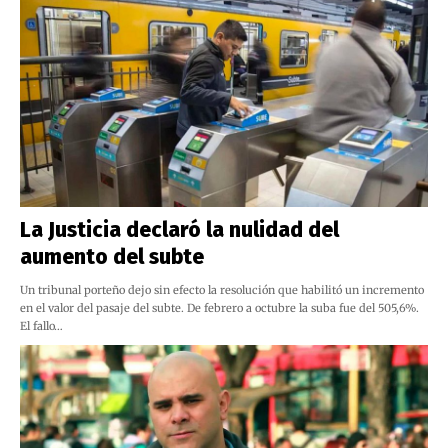
La Justicia declaró la nulidad del
aumento del subte
Un tribunal porteño dejo sin efecto la resolución que habilitó un incremento
en el valor del pasaje del subte. De febrero a octubre la suba fue del 505,6%.
El fallo…