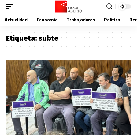
Actualidad
Economía
Trabajadores
Política
De
Etiqueta:
subte