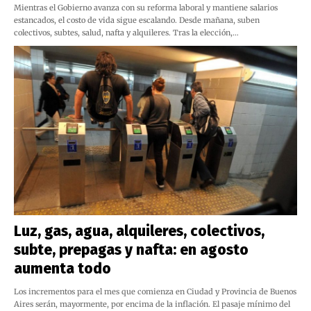
Mientras el Gobierno avanza con su reforma laboral y mantiene salarios
estancados, el costo de vida sigue escalando. Desde mañana, suben
colectivos, subtes, salud, nafta y alquileres. Tras la elección,…
Luz, gas, agua, alquileres, colectivos,
subte, prepagas y nafta: en agosto
aumenta todo
Los incrementos para el mes que comienza en Ciudad y Provincia de Buenos
Aires serán, mayormente, por encima de la inflación. El pasaje mínimo del