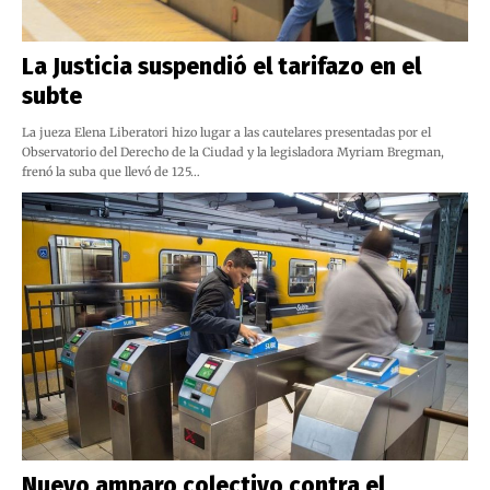
La Justicia suspendió el tarifazo en el
subte
La jueza Elena Liberatori hizo lugar a las cautelares presentadas por el
Observatorio del Derecho de la Ciudad y la legisladora Myriam Bregman,
frenó la suba que llevó de 125…
Nuevo amparo colectivo contra el