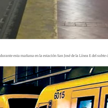
urante esta mañana en la estación San José de la Línea E del subte 