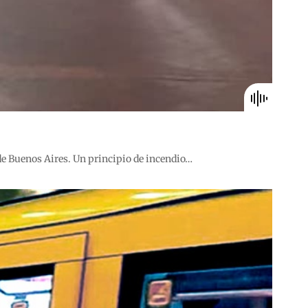
de Buenos Aires. Un principio de incendio…