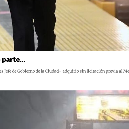
e parte…
 Jefe de Gobierno de la Ciudad– adquirió sin licitación previa al M