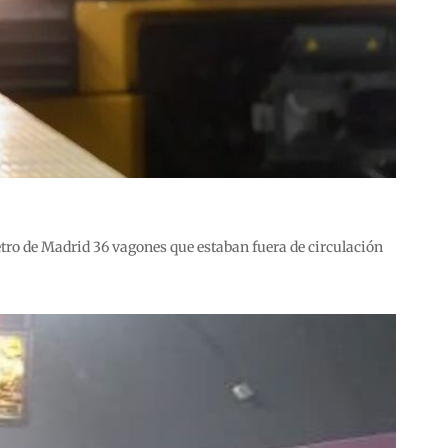
etro de Madrid 36 vagones que estaban fuera de circulación