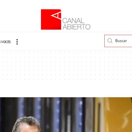
 VOCES