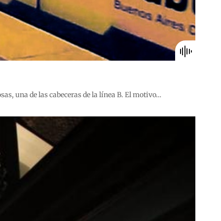
as, una de las cabeceras de la línea B. El motivo…