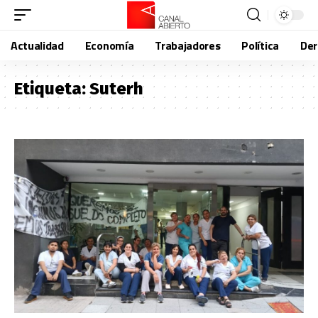
Actualidad
Economía
Trabajadores
Política
De
Etiqueta:
Suterh