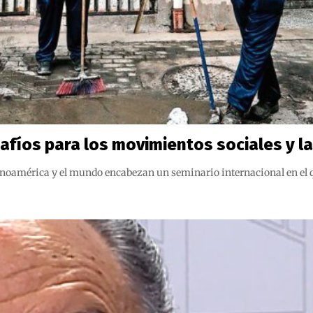
safíos para los movimientos sociales y l
noamérica y el mundo encabezan un seminario internacional en el qu