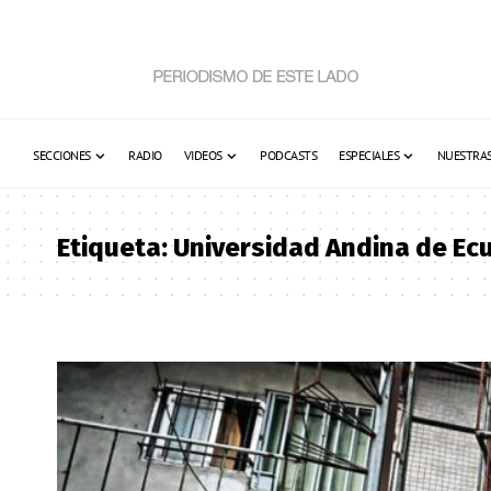
SECCIONES
RADIO
VIDEOS
PODCASTS
ESPECIALES
NUESTRAS
Etiqueta:
Universidad Andina de Ec