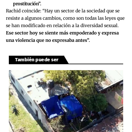
prostitución”.
Rachid coincide: “Hay un sector de la sociedad que se
resiste a algunos cambios, como son todas las leyes que
se han modificado en relación a la diversidad sexual.
Ese sector hoy se siente más empoderado y expresa
una violencia que no expresaba antes”.
También puede ser