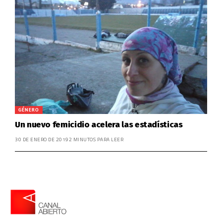
GÉNERO
Un nuevo femicidio acelera las estadísticas
30 DE ENERO DE 2019
2 MINUTOS PARA LEER