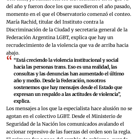
del año y fueron doce los que sucedieron el año pasado,
momento en el que el Observatorio comenzó el conteo.
María Rachid, titular del Instituto contra la
Discriminación de la Ciudad y secretaria general de la
Federación Argentina LGBT, explica que hay un
recrudecimiento de la violencia que va de arriba hacia
abajo.
“Está creciendo la violencia institucional y social
hacia las personas trans. Eso es una realidad, las
consultas y las denuncias han aumentado el último
año y medio. Desde la Federación, nosotros
sostenemos que hay mensajes desde el Estado que
expresan un respaldo a las actitudes de violencia”,
explica.
Los mensajes a los que la especialista hace alusión no se
agotan en el colectivo LGBT. Desde el Ministerio de
Seguridad de la Nación los comunicados avalando el
accionar represivo de las fuerzas del orden son la regla.