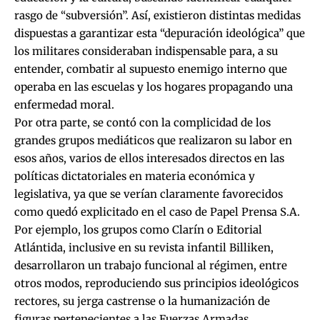
rasgo de “subversión”. Así, existieron distintas medidas
dispuestas a garantizar esta “depuración ideológica” que
los militares consideraban indispensable para, a su
entender, combatir al supuesto enemigo interno que
operaba en las escuelas y los hogares propagando una
enfermedad moral.
Por otra parte, se contó con la complicidad de los
grandes grupos mediáticos que realizaron su labor en
esos años, varios de ellos interesados directos en las
políticas dictatoriales en materia económica y
legislativa, ya que se verían claramente favorecidos
como quedó explicitado en el caso de Papel Prensa S.A.
Por ejemplo, los grupos como Clarín o Editorial
Atlántida, inclusive en su revista infantil Billiken,
desarrollaron un trabajo funcional al régimen, entre
otros modos, reproduciendo sus principios ideológicos
rectores, su jerga castrense o la humanización de
figuras pertenecientes a las Fuerzas Armadas