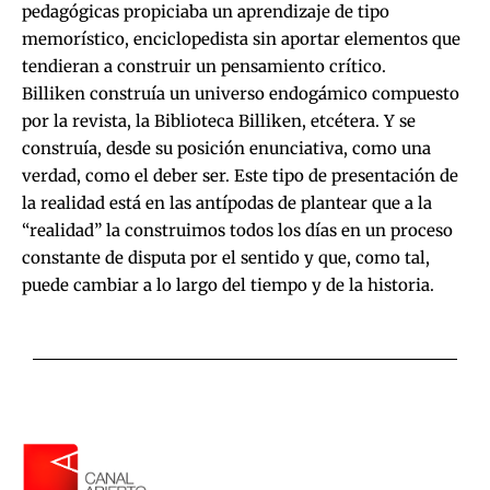
pedagógicas propiciaba un aprendizaje de tipo
memorístico, enciclopedista sin aportar elementos que
tendieran a construir un pensamiento crítico.
Billiken construía un universo endogámico compuesto
por la revista, la Biblioteca Billiken, etcétera. Y se
construía, desde su posición enunciativa, como una
verdad, como el deber ser. Este tipo de presentación de
la realidad está en las antípodas de plantear que a la
“realidad” la construimos todos los días en un proceso
constante de disputa por el sentido y que, como tal,
puede cambiar a lo largo del tiempo y de la historia.