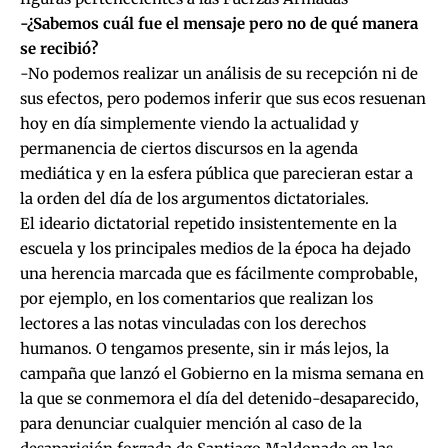
-¿Sabemos cuál fue el mensaje pero no de qué manera
se recibió?
-No podemos realizar un análisis de su recepción ni de
sus efectos, pero podemos inferir que sus ecos resuenan
hoy en día simplemente viendo la actualidad y
permanencia de ciertos discursos en la agenda
mediática y en la esfera pública que parecieran estar a
la orden del día de los argumentos dictatoriales.
El ideario dictatorial repetido insistentemente en la
escuela y los principales medios de la época ha dejado
una herencia marcada que es fácilmente comprobable,
por ejemplo, en los comentarios que realizan los
lectores a las notas vinculadas con los derechos
humanos. O tengamos presente, sin ir más lejos, la
campaña que lanzó el Gobierno en la misma semana en
la que se conmemora el día del detenido-desaparecido,
para denunciar cualquier mención al caso de la