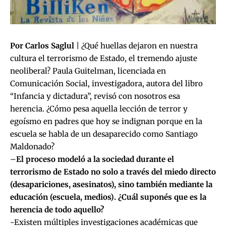
Por Carlos Saglul
| ¿Qué huellas dejaron en nuestra
cultura el terrorismo de Estado, el tremendo ajuste
neoliberal? Paula Guitelman, licenciada en
Comunicación Social, investigadora, autora del libro
“Infancia y dictadura”, revisó con nosotros esa
herencia. ¿Cómo pesa aquella lección de terror y
egoísmo en padres que hoy se indignan porque en la
escuela se habla de un desaparecido como Santiago
Maldonado?
–
El proceso modeló a la sociedad durante el
terrorismo de Estado no solo a través del miedo directo
(desapariciones, asesinatos), sino también mediante la
educación (escuela, medios). ¿Cuál suponés que es la
herencia de todo aquello?
-Existen múltiples investigaciones académicas que