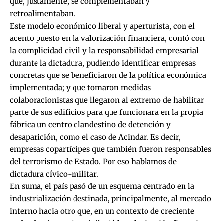
que, justamente, se complementaban y
retroalimentaban.
Este modelo económico liberal y aperturista, con el
acento puesto en la valorización financiera, contó con
la complicidad civil y la responsabilidad empresarial
durante la dictadura, pudiendo identificar empresas
concretas que se beneficiaron de la política económica
implementada; y que tomaron medidas
colaboracionistas que llegaron al extremo de habilitar
parte de sus edificios para que funcionara en la propia
fábrica un centro clandestino de detención y
desaparición, como el caso de Acindar. Es decir,
empresas copartícipes que también fueron responsables
del terrorismo de Estado. Por eso hablamos de
dictadura cívico-militar.
En suma, el país pasó de un esquema centrado en la
industrialización destinada, principalmente, al mercado
interno hacia otro que, en un contexto de creciente