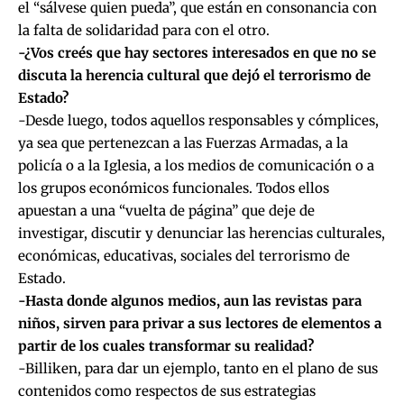
el “sálvese quien pueda”, que están en consonancia con
la falta de solidaridad para con el otro.
-¿Vos creés que hay sectores interesados en que no se
discuta la herencia cultural que dejó el terrorismo de
Estado?
-Desde luego, todos aquellos responsables y cómplices,
ya sea que pertenezcan a las Fuerzas Armadas, a la
policía o a la Iglesia, a los medios de comunicación o a
los grupos económicos funcionales. Todos ellos
apuestan a una “vuelta de página” que deje de
investigar, discutir y denunciar las herencias culturales,
económicas, educativas, sociales del terrorismo de
Estado.
-Hasta donde algunos medios, aun las revistas para
niños, sirven para privar a sus lectores de elementos a
partir de los cuales transformar su realidad?
-Billiken, para dar un ejemplo, tanto en el plano de sus
contenidos como respectos de sus estrategias