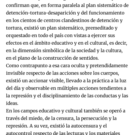
confirman que, en forma paralela al plan sistemático de
detención-tortura-desaparición y del funcionamiento
en los cientos de centros clandestinos de detención y
tortura, existió un plan sistemático, premeditado y
orquestado en todo el país con vistas a ejercer sus
efectos en el ámbito educativo y en el cultural, es decir,
en la dimensión simbólica de la sociedad y la cultura,
en el plano de la construcción de sentidos.
Como contrapunto a esa cara oculta y pretendidamente
invisible respecto de las acciones sobre los cuerpos,
existió un accionar visible, llevado a la práctica a la luz
del día y observable en múltiples acciones tendientes a
la represión y el disciplinamiento de las conductas y las
ideas.
En los campos educativo y cultural también se operó a
través del miedo, de la censura, la persecución y la
represión. A su vez, existió la autocensura y el
autocontrol respecto de las lecturas y los materiales