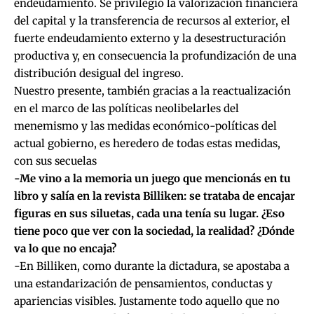
endeudamiento. Se privilegió la valorización financiera
del capital y la transferencia de recursos al exterior, el
fuerte endeudamiento externo y la desestructuración
productiva y, en consecuencia la profundización de una
distribución desigual del ingreso.
Nuestro presente, también gracias a la reactualización
en el marco de las políticas neolibelarles del
menemismo y las medidas económico-políticas del
actual gobierno, es heredero de todas estas medidas,
con sus secuelas
-Me vino a la memoria un juego que mencionás en tu
libro y salía en la revista Billiken: se trataba de encajar
figuras en sus siluetas, cada una tenía su lugar. ¿Eso
tiene poco que ver con la sociedad, la realidad? ¿Dónde
va lo que no encaja?
-En Billiken, como durante la dictadura, se apostaba a
una estandarización de pensamientos, conductas y
apariencias visibles. Justamente todo aquello que no