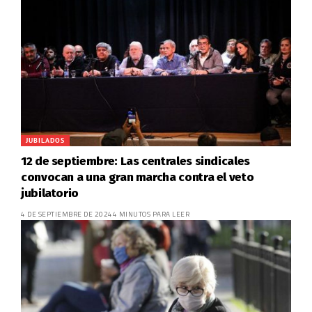
JUBILADOS
12 de septiembre: Las centrales sindicales
convocan a una gran marcha contra el veto
jubilatorio
4 DE SEPTIEMBRE DE 2024
4 MINUTOS PARA LEER