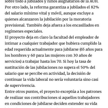
sobre todo a jubilados y niños asignatarios de la AUH.
Por otro lado, la reforma garantiza a jubilados el 82%
del salario mínimo vital y móvil, aunque excluye a
quienes alcanzaron la jubilación por la moratoria
previsional. También deja afuera a los encasillados en
regímenes especiales.
El proyecto deja en claro la facultad del empleador de
intimar a cualquier trabajador que hubiera cumplido la
edad requerida actualmente para jubilarse (65 años para
los hombres y 60 para las mujeres con 30 años de
servicios) a trabajar hasta los 70. Si hoy la tasa de
sustitución de las jubilaciones no supera el 50% del
salario que se percibe en actividad, la decisión de
continuar la vida laboral no sería voluntaria sino casi
de supervivencia.
Entre otros puntos, el proyecto exceptúa a los patrones
de realizar sus contribuciones si aquellos trabajadores
en condiciones de jubilarse deciden extender su vida