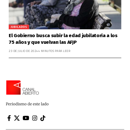
JUBILADOS
El Gobierno busca subir la edad jubilatoria a los
75 años y que vuelvan las AFJP
23 DE JULIO DE 2024
4 MINUTOS PARA LEER
Periodismo de este lado