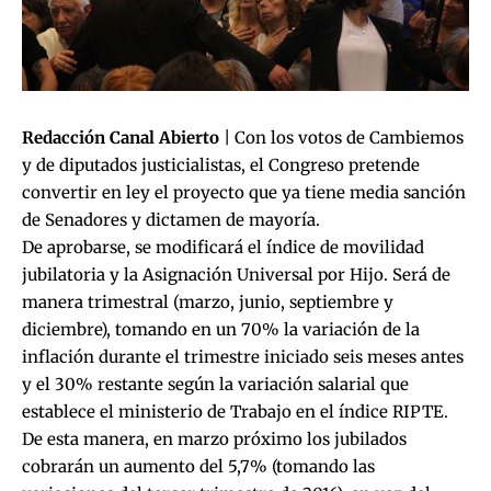
Redacción Canal Abierto
| Con los votos de Cambiemos
y de diputados justicialistas, el Congreso pretende
convertir en ley el proyecto que ya tiene media sanción
de Senadores y dictamen de mayoría.
De aprobarse, se modificará el índice de movilidad
jubilatoria y la Asignación Universal por Hijo. Será de
manera trimestral (marzo, junio, septiembre y
diciembre), tomando en un 70% la variación de la
inflación durante el trimestre iniciado seis meses antes
y el 30% restante según la variación salarial que
establece el ministerio de Trabajo en el índice RIPTE.
De esta manera, en marzo próximo los jubilados
cobrarán un aumento del 5,7% (tomando las