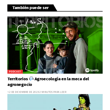
También puede ser
PODCAST
Territorios
Agroecología en la meca del
agronegocio
12 DE DICIEMBRE DE 2023
2 MINUTOS PARA LEER