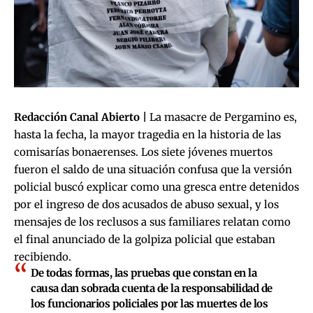
Redacción Canal Abierto |
La masacre de Pergamino es,
hasta la fecha, la mayor tragedia en la historia de las
comisarías bonaerenses. Los siete jóvenes muertos
fueron el saldo de una situación confusa que la versión
policial buscó explicar como una gresca entre detenidos
por el ingreso de dos acusados de abuso sexual, y los
mensajes de los reclusos a sus familiares relatan como
el final anunciado de la golpiza policial que estaban
recibiendo.
De todas formas, las pruebas que constan en la
causa dan sobrada cuenta de la responsabilidad de
los funcionarios policiales por las muertes de los