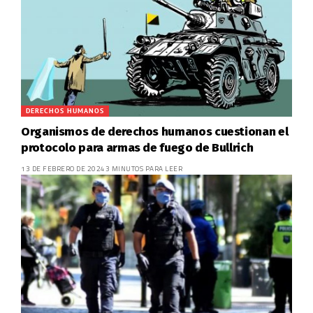
DERECHOS HUMANOS
Organismos de derechos humanos cuestionan el
protocolo para armas de fuego de Bullrich
13 DE FEBRERO DE 2024
3 MINUTOS PARA LEER