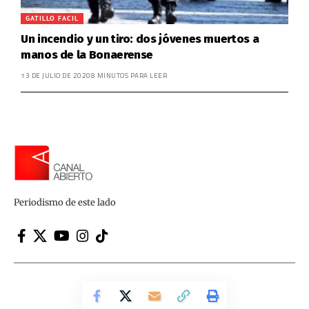
GATILLO FACIL
Un incendio y un tiro: dos jóvenes muertos a
manos de la Bonaerense
13 DE JULIO DE 2020
8 MINUTOS PARA LEER
Periodismo de este lado
Canal Abierto | Periodismo de este lado