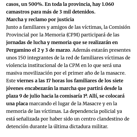
casos, un 500%. En toda la provincia, hay 1.060
camastros para más de 3 mil detenidos.
Marcha y reclamo por justicia
Junto a familiares y amigos de las víctimas, la Comisión
Provincial por la Memoria (CPM) participará de las
jornadas de lucha y memoria que se realizarán en
Pergamino el 2 y 3 de marzo
. Además estarán presentes
unos 150 integrantes de la red de familiares víctimas de
violencia institucional de la CPM en lo que será una
masiva movilización por el primer año de la masacre.
Este
viernes a las 17 horas los familiares de los siete
jóvenes encabezarán la marcha que partirá desde la
plaza 9 de julio hacia la comisaría 1ª. Allí, se colocará
una placa
marcando el lugar de la Masacre y en la
memoria de las víctimas. La dependencia policial ya
está señalizada por haber sido un centro clandestino de
detención durante la última dictadura militar.