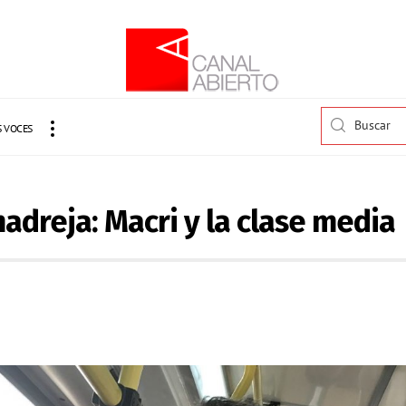
 VOCES
madreja: Macri y la clase media