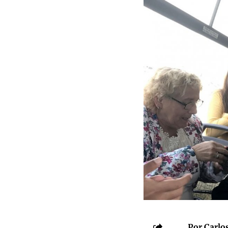
Por Carlos