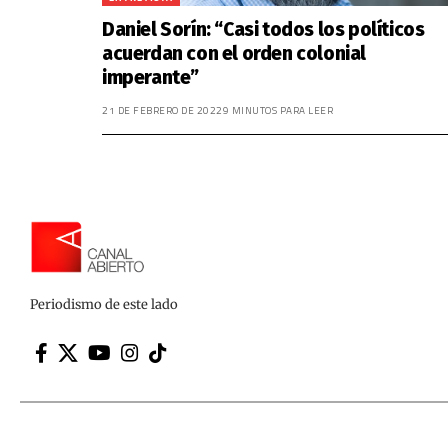
Daniel Sorín: “Casi todos los políticos
acuerdan con el orden colonial
imperante”
21 DE FEBRERO DE 2022
9 MINUTOS PARA LEER
Periodismo de este lado