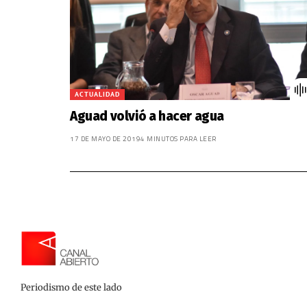
ACTUALIDAD
Aguad volvió a hacer agua
17 DE MAYO DE 2019
4 MINUTOS PARA LEER
Periodismo de este lado