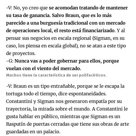
-V: No, yo creo que
se acomodan tratando de mantener
su tasa de ganancia. Salvo Braun, que es lo más
parecido a una burguesía tradicional con un mercado
de operaciones local, el resto está financiarizado
. Y al
pensar sus negocios en escala regional (Sigman, en su
caso, los piensa en escala global), no se atan a este tipo
de proyectos.
-G:
Nunca vas a poder gobernar para ellos, porque
vuelan con el viento del mercado.
Muchos tiene la característica de ser polifacéticos.
-V: Braun es un tipo entrañable, porque se le escapa la
tortuga todo el tiempo, dice espontaneidades.
Constantini y Sigman nos generaron empatía por su
trayectoria, la mirada sobre el mundo. A Constantini le
gusta hablar en público, mientras que Sigman es un
Rasputín de puertas cerradas que tiene sus obras de arte
guardadas en un palacio.