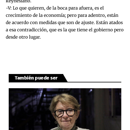
keynesiano.
-V: Lo que quieren, de la boca para afuera, es el
crecimiento de la economía; pero para adentro, están
de acuerdo con medidas que son de ajuste. Están atados
a esa contradicción, que es la que tiene el gobierno pero
desde otro lugar.
También puede ser