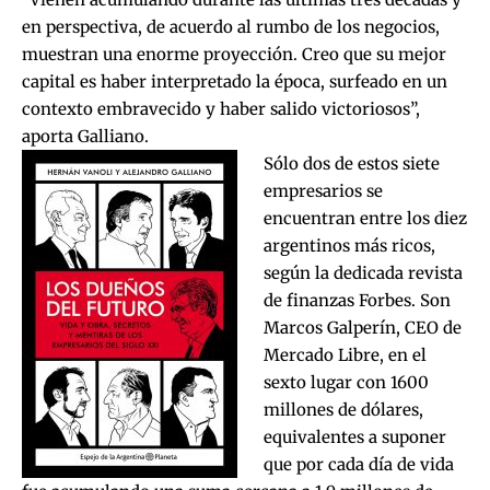
en perspectiva, de acuerdo al rumbo de los negocios,
muestran una enorme proyección. Creo que su mejor
capital es haber interpretado la época, surfeado en un
contexto embravecido y haber salido victoriosos”,
aporta Galliano.
Sólo dos de estos siete
empresarios se
encuentran entre los diez
argentinos más ricos,
según la dedicada revista
de finanzas Forbes. Son
Marcos Galperín, CEO de
Mercado Libre, en el
sexto lugar con 1600
millones de dólares,
equivalentes a suponer
que por cada día de vida