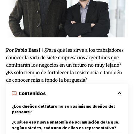
Por Pablo Bassi
| ¿Para qué les sirve a los trabajadores
conocer la vida de siete empresarios argentinos que
dominarán los negocios en un futuro no muy lejano?
¿Es sólo tiempo de fortalecer la resistencia o también
de conocer más a fondo la burguesía?
Contenidos
¿Los dueños del futuro no son asimismo dueños del
presente?
¿Cuál es esa nueva anatomía de acumulación de la que,
según ustedes, cada uno de ellos es representativa?