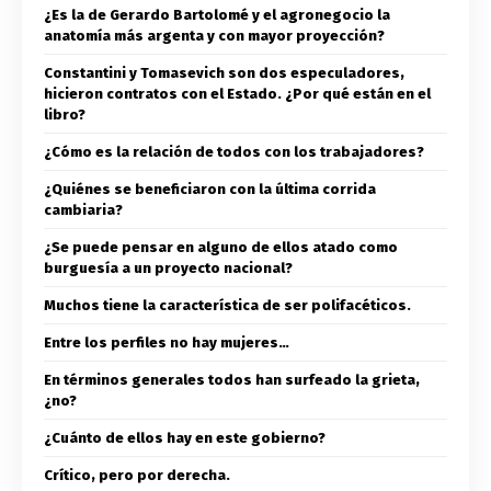
¿Es la de Gerardo Bartolomé y el agronegocio la
anatomía más argenta y con mayor proyección?
Constantini y Tomasevich son dos especuladores,
hicieron contratos con el Estado. ¿Por qué están en el
libro?
¿Cómo es la relación de todos con los trabajadores?
¿Quiénes se beneficiaron con la última corrida
cambiaria?
¿Se puede pensar en alguno de ellos atado como
burguesía a un proyecto nacional?
Muchos tiene la característica de ser polifacéticos.
Entre los perfiles no hay mujeres…
En términos generales todos han surfeado la grieta,
¿no?
¿Cuánto de ellos hay en este gobierno?
Crítico, pero por derecha.