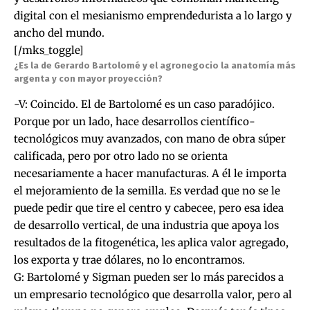
digital con el mesianismo emprendedurista a lo largo y
ancho del mundo.
[/mks_toggle]
¿Es la de Gerardo Bartolomé y el agronegocio la anatomía más
argenta y con mayor proyección?
-V: Coincido. El de Bartolomé es un caso paradójico.
Porque por un lado, hace desarrollos científico-
tecnológicos muy avanzados, con mano de obra súper
calificada, pero por otro lado no se orienta
necesariamente a hacer manufacturas. A él le importa
el mejoramiento de la semilla. Es verdad que no se le
puede pedir que tire el centro y cabecee, pero esa idea
de desarrollo vertical, de una industria que apoya los
resultados de la fitogenética, les aplica valor agregado,
los exporta y trae dólares, no lo encontramos.
G: Bartolomé y Sigman pueden ser lo más parecidos a
un empresario tecnológico que desarrolla valor, pero al