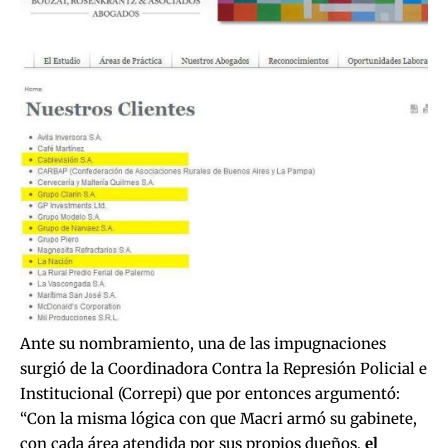
Ante su nombramiento, una de las impugnaciones
surgió de la Coordinadora Contra la Represión Policial e
Institucional (Correpi) que por entonces argumentó:
“Con la misma lógica con que Macri armó su gabinete,
con cada área atendida por sus propios dueños,
el