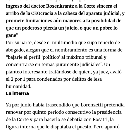
ingreso del doctor Rosenkrantz a la Corte sincera el
arribo de la CEOcracia a la cabeza del aparato judicial, y
promete limitaciones aún mayores a la posibilidad de
que un poderoso pierda un juicio, o que un pobre lo
gane”
.
Por su parte, desde el multimedio que supo tenerlo de
abogado, alegan que el nombramiento es una forma de
“bajarle el perfil ‘político’ al máximo tribunal y
concentrarse en temas puramente judiciales”. Un
planteo interesante tratándose de quien, ya juez, avaló
el 2 por 1 para condenados por delitos de lesa
humanidad.
La interna
Ya por junio había trascendido que Lorenzetti pretendía
renovar por quinto período consecutivo la presidencia
de la Corte y para hacerlo se debatía con Rosatti, la
figura interna que le disputaba el puesto. Pero apuntó