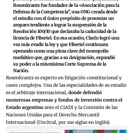
Rosenkrantz fue fundador de la «Asociación para la
Defensa de la Competencia”, una ONG creada desde
el estudio con el único propósito de presentar un
amparo tendiente a lograr la suspensión de la
Resolución 100/10 que declaraba la caducidad de la
licencia de Fibertel. En esa ocasión, Clarín logró una
vez más evadir la ley y que Fibertel continuara
operando como una pieza clave del monopolio
mediático que, gracias a su designación, expandió
su poder a la mismísima Corte Suprema de la
Nación.
Rosenkrantz es experto en litigación constitucional y
casos complejos. Una de las especialidades de su estudio
es el arbitraje internacional,
donde defendió
numerosas empresas y fondos de inversión contra el
Estado argentino
ante el CIADI y la Comisión de las
Naciones Unidas para el Derecho Mercantil
Internacional (Uncitral, por sus siglas en inglés).