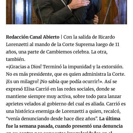
Redacción Canal Abierto
| Con la salida de Ricardo
Lorenzetti al mando de la Corte Suprema luego de 11
años, una parte de Cambiemos celebra. La otra,
también.
«¡Gracias a Dios! Terminó la impunidad y la extorsión.
No es más presidente, que es quien administra la Corte.
¡Es un milagro! ¡No sabía que podía ocurrir!». Así se
expresó Elisa Carrió en las redes sociales, donde se
mantiene siempre muy activa, sobre todo para lanzar
aprietes velados al gobierno del cual es aliada. Carrió es
una histórica enemiga de Lorenzetti a quien, recalcó,
“venía denunciando desde hace diez años”.
La última
fue la semana pasada, cuando presentó una denuncia