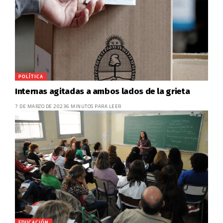
POLÍTICA
Internas agitadas a ambos lados de la grieta
7 DE MARZO DE 2023
6 MINUTOS PARA LEER
EDUCACIÓN