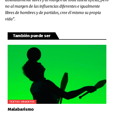
no al margen de las influencias diferentes e igualmente
libres de hombres y de partidos, cree él mismo su propia
vida”
.
También puede ser
TEXTOS URGENTES
Malabarismo