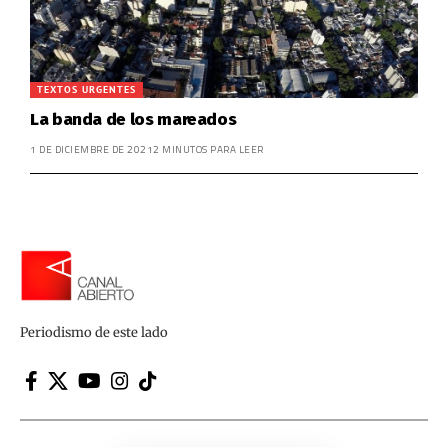
TEXTOS URGENTES
La banda de los mareados
1 DE DICIEMBRE DE 2021
2 MINUTOS PARA LEER
Periodismo de este lado