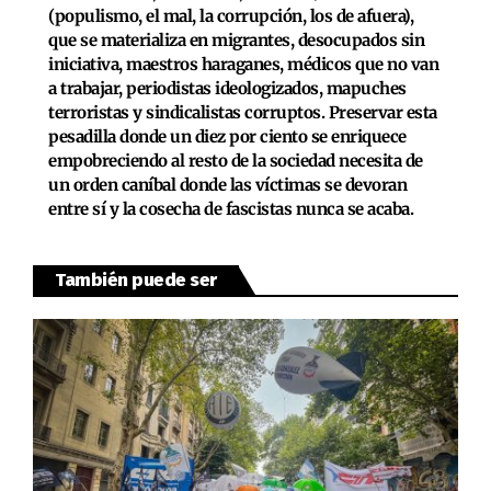
(populismo, el mal, la corrupción, los de afuera),
que se materializa en migrantes, desocupados sin
iniciativa, maestros haraganes, médicos que no van
a trabajar, periodistas ideologizados, mapuches
terroristas y sindicalistas corruptos. Preservar esta
pesadilla donde un diez por ciento se enriquece
empobreciendo al resto de la sociedad necesita de
un orden caníbal donde las víctimas se devoran
entre sí y la cosecha de fascistas nunca se acaba.
También puede ser