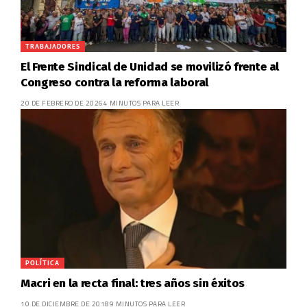
TRABAJADORES
El Frente Sindical de Unidad se movilizó frente al
Congreso contra la reforma laboral
20 DE FEBRERO DE 2026
4 MINUTOS PARA LEER
POLÍTICA
Macri en la recta final: tres años sin éxitos
10 DE DICIEMBRE DE 2018
9 MINUTOS PARA LEER