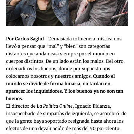
Por Carlos Saglul |
Demasiada influencia mística nos
llevó a pensar que “mal” y “bien” son categorías
distantes que andan casi siempre por el mundo en
cuerpos distintos. De un lado están los malos. Del otro,
ordenaditos los buenos, donde por supuesto nos
colocamos nosotros y nuestros amigos.
Cuando el
mundo se divide de forma binaria, no tardan en
aparecer los inquisidores. Y los buenos ya no son tan
buenos.
El director de
La Política Online
, Ignacio Fidanza,
insospechado de simpatías de izquierda, se asombró de
que la gente haya soportado resignada hasta ahora los
efectos de una devaluación de más del 50 por ciento.