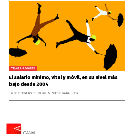
TRABAJADORES
El salario mínimo, vital y móvil, en su nivel más
bajo desde 2004
19 DE FEBRERO DE 2019
4 MINUTOS PARA LEER