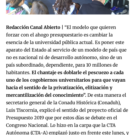
Redacción Canal Abierto |
“El modelo que quieren
forzar con el ahogo presupuestario es cambiar la
esencia de la universidad pública actual. Es poner este
aparato del Estado al servicio de un modelo de país que
no es nacional ni de desarrollo autónomo, sino de un
país subordinado, dependiente, para 10 millones de
habitantes.
El chantaje es doblarle el pescuezo a cada
uno de los cogobiernos universitarios para que vayan
hacia el sentido de la privatización, elitización y
mercantilización del conocimiento”.
De esta manera el
secretario general de la Conadu Histórica (Conaduh),
Luis Tiscornia, explicó el sentido del proyecto oficial de
Presupuesto 2019 que por estos días se debate en el
Congreso Nacional. Lo hizo en la carpa que la CTA
Autónoma (CTA-A) emplazó justo en frente este lunes, y