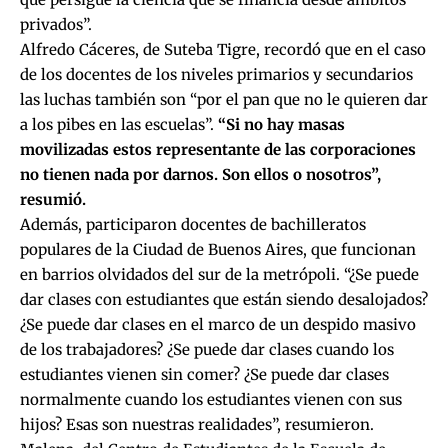
privados”.
Alfredo Cáceres, de Suteba Tigre, recordó que en el caso
de los docentes de los niveles primarios y secundarios
las luchas también son “por el pan que no le quieren dar
a los pibes en las escuelas”.
“Si no hay masas
movilizadas estos representante de las corporaciones
no tienen nada por darnos. Son ellos o nosotros”,
resumió.
Además, participaron docentes de
bachilleratos
populares de la Ciudad de Buenos Aires,
que funcionan
en barrios olvidados del sur de la metrópoli. “¿Se puede
dar clases con estudiantes que están siendo desalojados?
¿Se puede dar clases en el marco de un despido masivo
de los trabajadores? ¿Se puede dar clases cuando los
estudiantes vienen sin comer? ¿Se puede dar clases
normalmente cuando los estudiantes vienen con sus
hijos? Esas son nuestras realidades”, resumieron.