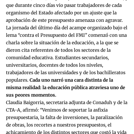
que durante cinco días vio pasar trabajadores de cada
organismo del Estado afectado por un ajuste que la
aprobación de este presupuesto amenaza con agravar.
La jornada del último día del acampe organizado bajo el
lema “contra el Presupuesto del FMI” comenzó con una
charla sobre la situación de la educación, a la que se
dieron cita referentes de todos los sectores de la
comunidad educativa. Estudiantes secundarios,
universitarios, docentes de todos los niveles,
trabajadores de las universidades y de los bachilleratos
populares.
Cada uno narró una cara distinta de la
misma realidad: la educación pública atraviesa uno de
sus peores momentos.
Claudia Baigorria, secretaria adjunta de Conaduh y de la
CTA-A, afirmó: “Venimos de soportar la asfixia
presupuestaria, la falta de inversiones, la paralización
de obras, los recortes a nuestros presupuestos, el
achicamiento de los distintos sectores que costó la vida