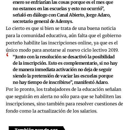
enero se enfriarían las cosas porque es el mes que
no estamos en las escuelas y esto no ocurrió”,
señaló en diálogo con Canal Abierto, Jorge Adaro,
secretario general de Ademys.
Lo cierto es que si bien se trata de una buena noticia
para la comunidad educativa, aún falta que el gobierno
porteño habilite las inscripciones online, ya que es el
único modo para anotarse al nuevo ciclo lectivo 2019.
“Junto con la resolución se desactivó la posibilidad
de la inscripción. Esto es complementario, si no hay
de manera inmediata activación no deja de seguir
siendo la pretensión de vaciar las escuelas porque
no hay tiempo de inscribirse”, manifestó Adaro.
Por lo pronto, los trabajadores de la educación señalan
que seguirán en alerta no sólo para que se habiliten las
inscripciones, sino también para resolver cuestiones de
fondo como la actualización de los salarios.