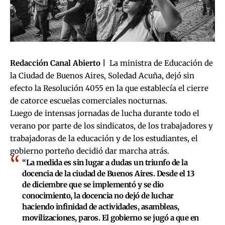
Redacción Canal Abierto |
La ministra de Educación de
la Ciudad de Buenos Aires, Soledad Acuña, dejó sin
efecto la Resolución 4055 en la que establecía el cierre
de catorce escuelas comerciales nocturnas.
Luego de intensas jornadas de lucha durante todo el
verano por parte de los sindicatos, de los trabajadores y
trabajadoras de la educación y de los estudiantes, el
gobierno porteño decidió dar marcha atrás.
“La medida es sin lugar a dudas un triunfo de la
docencia de la ciudad de Buenos Aires. Desde el 13
de diciembre que se implementó y se dio
conocimiento, la docencia no dejó de luchar
haciendo infinidad de actividades, asambleas,
movilizaciones, paros. El gobierno se jugó a que en