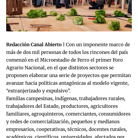
Redacción Canal Abierto |
Con un imponente marco de
más de dos mil personas de todos los rincones del país
comenzó en el Microestadio de Ferro el primer Foro
Agrario Nacional, en el que distintos sectores se
proponen elaborar una serie de proyectos que permitan
avanzar hacia políticas antagónicas al modelo vigente,
“extranjerizado y expulsivo”.
Familias campesinas, indígenas, trabajadores rurales,
trabajadores del Estado, productores, agricultores
familiares, agroquinteros, comerciantes, consumidores
y redes de comercialización, pequeños y medianos
empresarios, cooperativas, técnicos, docentes rurales,
académicos, científicos, universidades, afectados por