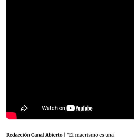
Redacción Canal Abierto |
“El macrismo es una