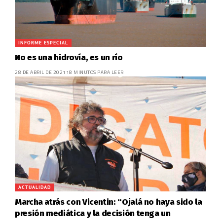
INFORME ESPECIAL
No es una hidrovía, es un río
28 DE ABRIL DE 2021
18 MINUTOS PARA LEER
ACTUALIDAD
Marcha atrás con Vicentin: “Ojalá no haya sido la
presión mediática y la decisión tenga un