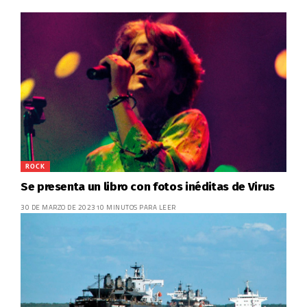
ROCK
Se presenta un libro con fotos inéditas de Virus
30 DE MARZO DE 2023
10 MINUTOS PARA LEER