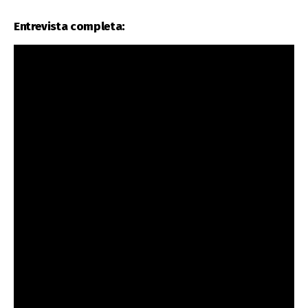
Entrevista completa: