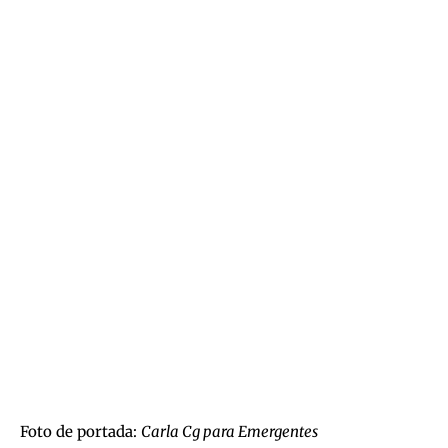
Foto de portada:
Carla Cg para Emergentes