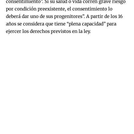
consentimiento”. Si su salud o vida corren grave riesgo
por condición preexistente, el consentimiento lo
deberá dar uno de sus progenitores”. A partir de los 16
años se considera que tiene “plena capacidad” para
ejercer los derechos previstos en la ley.