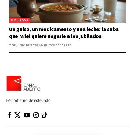
JUBILADOS
Un guiso, un medicamento y una leche: la suba
que Milei quiere negarle a los jubilados
7 DE JUNIO DE 2025
3 MINUTOS PARA LEER
Periodismo de este lado