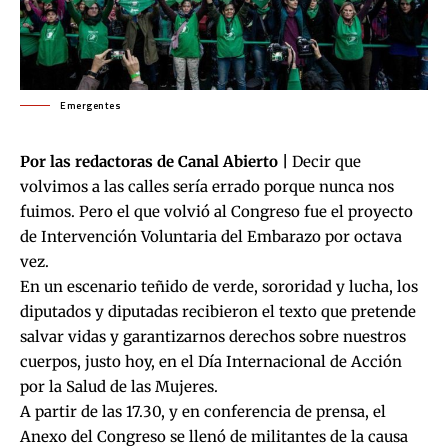
Emergentes
Por las redactoras de Canal Abierto |
Decir que
volvimos a las calles sería errado porque nunca nos
fuimos. Pero el que volvió al Congreso fue el proyecto
de Intervención Voluntaria del Embarazo por octava
vez.
En un escenario teñido de verde, sororidad y lucha, los
diputados y diputadas recibieron el texto que pretende
salvar vidas y garantizarnos derechos sobre nuestros
cuerpos, justo hoy, en el Día Internacional de Acción
por la Salud de las Mujeres.
A partir de las 17.30, y en conferencia de prensa, el
Anexo del Congreso se llenó de militantes de la causa