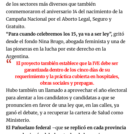
de los sectores más diversos que también
conmemoraron el aniversario 14 del nacimiento de la
Campaña Nacional por el Aborto Legal, Seguro y
Gratuito.
“Para cuando celebremos los 15, ya va a ser ley”,
gritó
desde el fondo Nina Brugo, abogada feminista y una de
las pioneras en la lucha por este derecho en la
Argentina.
El proyecto también establece que la IVE debe ser
garantizada dentro de los cinco días de su
requerimiento y la práctica cubierta en hospitales,
obras sociales y prepagas.
Hubo también un llamado a aprovechar el año electoral
para alentar a los candidatos y candidatas a que se
pronuncien en favor de una ley que, en las calles, ya
ganó el debate, y a recuperar la cartera de Salud como
Ministerio.
El Pañuelazo federal
–que
se replicó en cada provincia