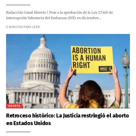
Redacción Canal Abierto | Pese a la aprobación de la Ley 27.610 de
Interrupción Voluntaria del Embarazo (IVE) en diciembre…
5 MINUTOS PARA LEER
ABORTO
Retroceso histórico: La Justicia restringió el aborto
en Estados Unidos