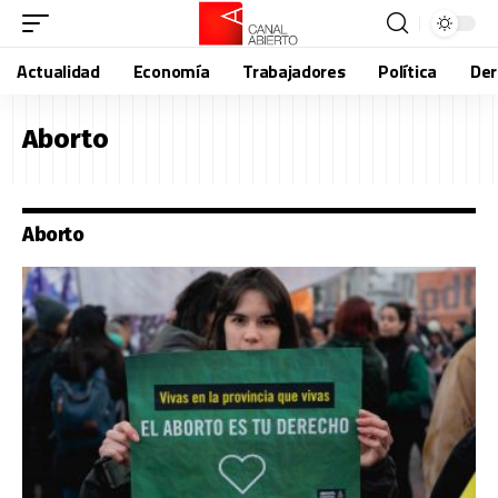
Actualidad
Economía
Trabajadores
Política
De
Aborto
Aborto