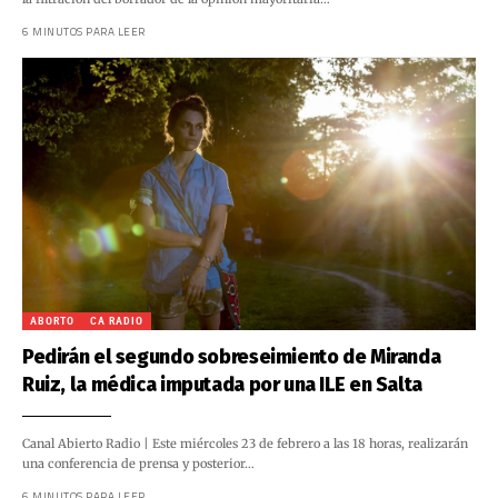
6 MINUTOS PARA LEER
ABORTO
CA RADIO
Pedirán el segundo sobreseimiento de Miranda
Ruiz, la médica imputada por una ILE en Salta
Canal Abierto Radio | Este miércoles 23 de febrero a las 18 horas, realizarán
una conferencia de prensa y posterior…
6 MINUTOS PARA LEER