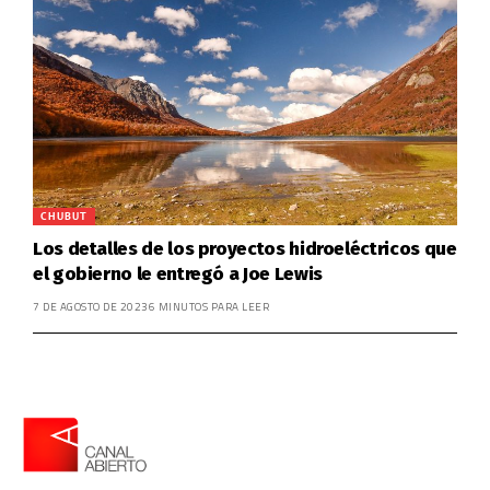
CHUBUT
Los detalles de los proyectos hidroeléctricos que
el gobierno le entregó a Joe Lewis
7 DE AGOSTO DE 2023
6 MINUTOS PARA LEER