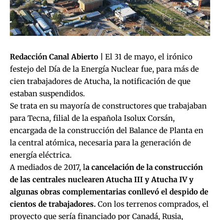
Redacción Canal Abierto |
El 31 de mayo, el irónico
festejo del Día de la Energía Nuclear fue, para más de
cien trabajadores de Atucha, la notificación de que
estaban suspendidos.
Se trata en su mayoría de constructores que trabajaban
para Tecna, filial de la española Isolux Corsán,
encargada de la construcción del Balance de Planta en
la central atómica, necesaria para la generación de
energía eléctrica.
A mediados de 2017, l
a cancelación de la construcción
de las centrales nuclearen Atucha III y Atucha IV y
algunas obras complementarias
conllevó el despido de
cientos de trabajadores
.
Con los terrenos comprados, el
proyecto que sería financiado por Canadá, Rusia,