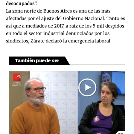
desocupados”.
La zona norte de Buenos Aires es una de las más
afectadas por el ajuste del Gobierno Nacional. Tanto es
así que a mediados de 2017, a raíz de los 5 mil despidos
en todo el sector industrial denunciados por los
sindicatos, Zárate declaró la emergencia laboral.
También puede ser