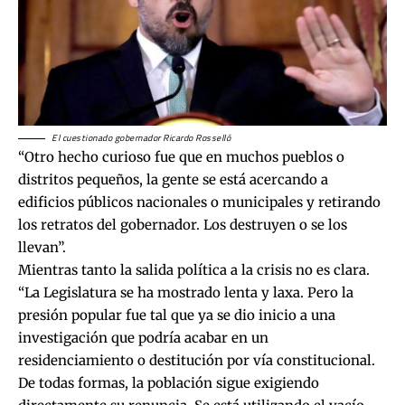
El cuestionado gobernador Ricardo Rosselló
“Otro hecho curioso fue que en muchos pueblos o
distritos pequeños, la gente se está acercando a
edificios públicos nacionales o municipales y retirando
los retratos del gobernador. Los destruyen o se los
llevan”.
Mientras tanto la salida política a la crisis no es clara.
“La Legislatura se ha mostrado lenta y laxa. Pero la
presión popular fue tal que ya se dio inicio a una
investigación que podría acabar en un
residenciamiento o destitución por vía constitucional.
De todas formas, la población sigue exigiendo