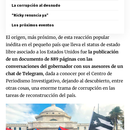
La corrupción al desnudo
“Ricky renuncia ya”
Los próximos eventos
El origen, más próximo, de esta reacción popular
inédita en el pequeño país que lleva el status de estado
libre asociado a los Estados Unidos fue
la publicación
de un documento de 889 páginas con las
conversaciones del gobernador con sus asesores de un
chat de Telegram
, dada a conocer por el
Centro de
Periodismo Investigativo
, dejando al descubierto, entre
otras cosas, una enorme trama de corrupción en las
tareas de reconstrucción del país.