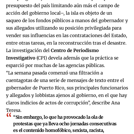
presupuesto del país limitando aún más el campo de
acción del gobierno local–, la isla es objeto de un
saqueo de los fondos públicos a manos del gobernador y
sus allegados utilizando su posición privilegiada para
vender sus influencias en las contrataciones del Estado,
entre otras tareas, en la reconstrucción tras el desastre.
La investigación del
Centro de Periodismo
Investigativo
(CPI) devela además que la práctica se
esparció por muchas de las agencias públicas.
“La semana pasada comenzó una filtración a
cuentagotas de una serie de mensajes de texto entre el
gobernador de Puerto Rico, sus principales funcionarios
y allegados y lobbistas ajenos al gobierno, en el que hay
claros indicios de actos de corrupción”, describe Ana
Teresa.
“Sin embargo, lo que ha provocado la ola de
protestas que ya lleva ocho jornadas consecutivas
es el contenido homofóbico, sexista, racista,