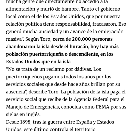
mucha gente que directamente no accedió a la
alimentación y murió de hambre. Tanto el gobierno
local como el de los Estados Unidos, que por nuestra
relación política tiene responsabilidad, fracasaron. Eso
generó mucha ansiedad y un avance de la emigración
masiva”. Según Toro,
cerca de 200.000 personas
abandonaron la isla desde el huracán, hoy hay más
población puertorriqueña o descendiente, en los
Estados Unidos que en la isla
.
“No se trata de un reclamo por dádivas. Los
puertorriqueños pagamos todos los años por los
servicios sociales que desde hace años brillan por su
ausencia”, describe Toro. La población de la isla paga el
servicio social que recibe de la Agencia Federal para el
Manejo de Emergencias, conocida como FEMA por sus
siglas en inglés.
Desde 1898, tras la guerra entre España y Estados
Unidos, este último controla el territorio