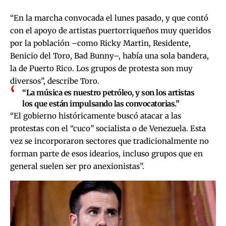
“En la marcha convocada el lunes pasado, y que contó
con el apoyo de artistas puertorriqueños muy queridos
por la población –como Ricky Martin, Residente,
Benicio del Toro, Bad Bunny–, había una sola bandera,
la de Puerto Rico. Los grupos de protesta son muy
diversos”, describe Toro.
“La música es nuestro petróleo, y son los artistas
los que están impulsando las convocatorias.”
“El gobierno históricamente buscó atacar a las
protestas con el “cuco” socialista o de Venezuela. Esta
vez se incorporaron sectores que tradicionalmente no
forman parte de esos idearios, incluso grupos que en
general suelen ser pro anexionistas”.