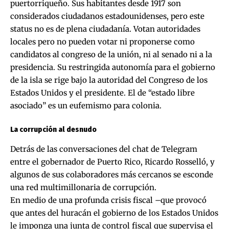
puertorriqueño. Sus habitantes desde 1917 son
considerados ciudadanos estadounidenses, pero este
status no es de plena ciudadanía. Votan autoridades
locales pero no pueden votar ni proponerse como
candidatos al congreso de la unión, ni al senado ni a la
presidencia. Su restringida autonomía para el gobierno
de la isla se rige bajo la autoridad del Congreso de los
Estados Unidos y el presidente. El de “estado libre
asociado” es un eufemismo para colonia.
La corrupción al desnudo
Detrás de las conversaciones del chat de Telegram
entre el gobernador de Puerto Rico, Ricardo Rosselló, y
algunos de sus colaboradores más cercanos se esconde
una red multimillonaria de corrupción.
En medio de una profunda crisis fiscal –que provocó
que antes del huracán el gobierno de los Estados Unidos
le imponga una junta de control fiscal que supervisa el