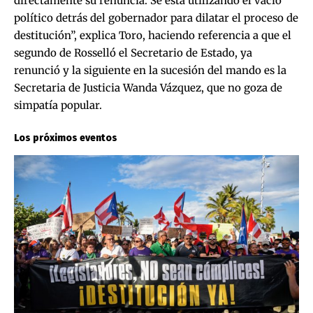
directamente su renuncia. Se está utilizando el vacío
político detrás del gobernador para dilatar el proceso de
destitución”, explica Toro, haciendo referencia a que el
segundo de Rosselló el Secretario de Estado, ya
renunció y la siguiente en la sucesión del mando es la
Secretaria de Justicia Wanda Vázquez, que no goza de
simpatía popular.
Los próximos eventos