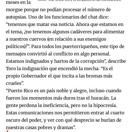
meses en la
morgue porque no podían procesar el número de
autopsias. Uno de los funcionarios del chat dice:
“tenemos que matar esa noticia. Ahora que estamos en
el tema, ¿no tenemos algunos cadáveres para alimentar
a nuestros cuervos (en relación a sus enemigos
políticos)?”. Para todos los puertorriqueños, este tipo de
mensajes convirtió al conflicto en algo personal.
Estamos indignados y hartos de la corrupción”, describe
Toro la indignación que encendió la mecha. “Es el
propio Gobernador el que incita a las bromas más
crueles”.
“Puerto Rico es un país noble y alegre, incluso cuando
fueron los momentos más duros tras el huracán. La
gente perdona la ineficiencia, pero no la hipocresía.
Estas comunicaciones nos permitieron entrar al cuarto
oscuro del poder, y ver con qué desprecio se burlan de
nuestras casas pobres y dramas”.