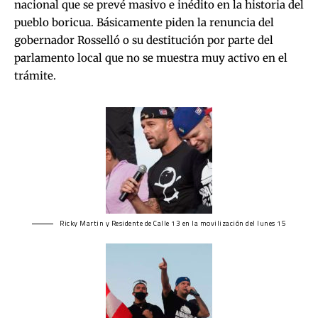
nacional que se prevé masivo e inédito en la historia del
pueblo boricua. Básicamente piden la renuncia del
gobernador Rosselló o su destitución por parte del
parlamento local que no se muestra muy activo en el
trámite.
Ricky Martin y Residente de Calle 13 en la movilización del lunes 15