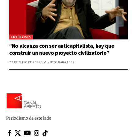
ENTREVISTA
“No alcanza con ser anticapitalista, hay que
construir un nuevo proyecto civilizatorio”
27 DE MAYO DE 2022
6 MINUTOS PARA LEER
Periodismo de este lado