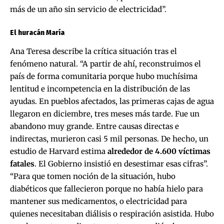
más de un año sin servicio de electricidad”.
El huracán María
Ana Teresa describe la crítica situación tras el
fenómeno natural. “A partir de ahí, reconstruimos el
país de forma comunitaria porque hubo muchísima
lentitud e incompetencia en la distribución de las
ayudas. En pueblos afectados, las primeras cajas de agua
llegaron en diciembre, tres meses más tarde. Fue un
abandono muy grande. Entre causas directas e
indirectas, murieron casi 5 mil personas. De hecho, un
estudio de Harvard estima
alrededor de 4.600 víctimas
fatales
. El Gobierno insistió en desestimar esas cifras”.
“Para que tomen noción de la situación, hubo
diabéticos que fallecieron porque no había hielo para
mantener sus medicamentos, o electricidad para
quienes necesitaban diálisis o respiración asistida. Hubo