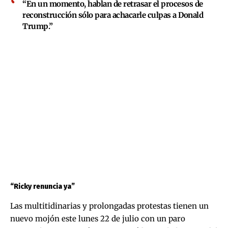
“En un momento, hablan de retrasar el procesos de
reconstrucción sólo para achacarle culpas a Donald
Trump.”
“Ricky renuncia ya”
Las multitidinarias y prolongadas protestas tienen un
nuevo mojón este lunes 22 de julio con un paro