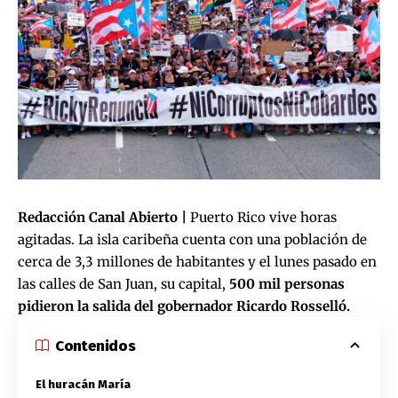
Redacción Canal Abierto |
Puerto Rico vive horas
agitadas. La isla caribeña cuenta con una población de
cerca de 3,3 millones de habitantes y el lunes pasado en
las calles de San Juan, su capital,
500 mil personas
pidieron la salida del gobernador Ricardo Rosselló.
Contenidos
El huracán María