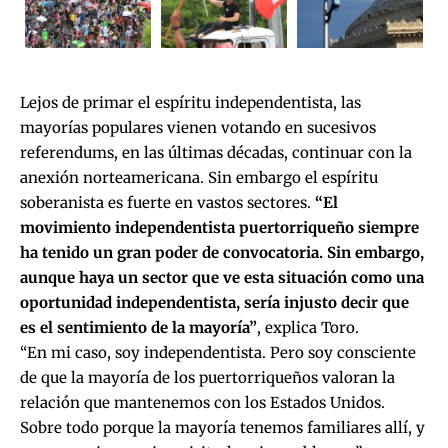
Lejos de primar el espíritu independentista, las
mayorías populares vienen votando en sucesivos
referendums, en las últimas décadas, continuar con la
anexión norteamericana. Sin embargo el espíritu
soberanista es fuerte en vastos sectores.
“El
movimiento independentista puertorriqueño siempre
ha tenido un gran poder de convocatoria. Sin embargo,
aunque haya un sector que ve esta situación como una
oportunidad independentista, sería injusto decir que
es el sentimiento de la mayoría”
, explica Toro.
“En mi caso, soy independentista. Pero soy consciente
de que la mayoría de los puertorriqueños valoran la
relación que mantenemos con los Estados Unidos.
Sobre todo porque la mayoría tenemos familiares allí, y