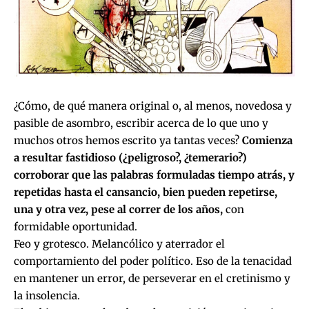
¿Cómo, de qué manera original o, al menos, novedosa y
pasible de asombro, escribir acerca de lo que uno y
muchos otros hemos escrito ya tantas veces?
Comienza
a resultar fastidioso (¿peligroso?, ¿temerario?)
corroborar que las palabras formuladas tiempo atrás, y
repetidas hasta el cansancio, bien pueden repetirse,
una y otra vez, pese al correr de los años,
con
formidable oportunidad.
Feo y grotesco. Melancólico y aterrador el
comportamiento del poder político. Eso de la tenacidad
en mantener un error, de perseverar en el cretinismo y
la insolencia.