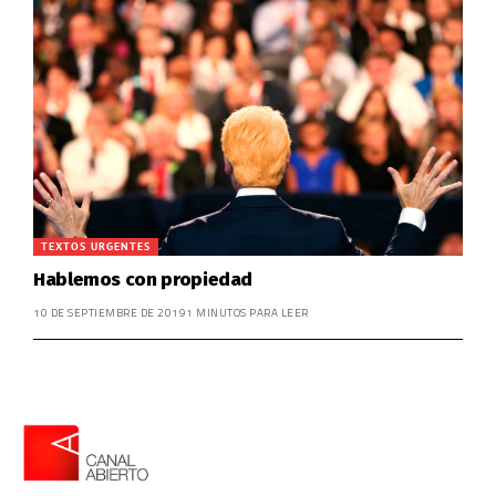
TEXTOS URGENTES
Hablemos con propiedad
10 DE SEPTIEMBRE DE 2019
1 MINUTOS PARA LEER