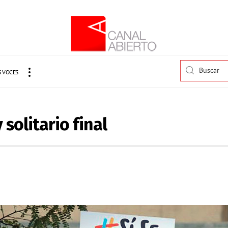
 VOCES
 solitario final