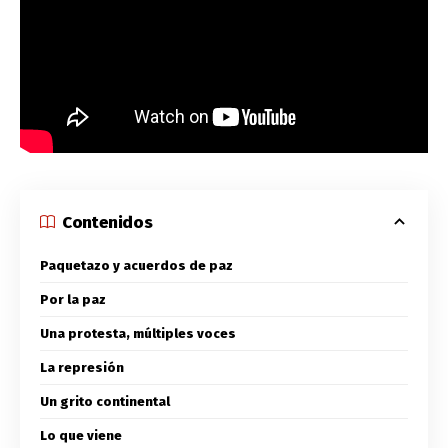
Contenidos
Paquetazo y acuerdos de paz
Por la paz
Una protesta, múltiples voces
La represión
Un grito continental
Lo que viene