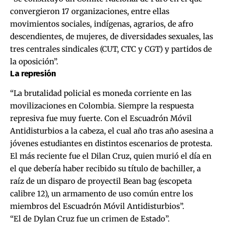
convergieron 17 organizaciones, entre ellas
movimientos sociales, indígenas, agrarios, de afro
descendientes, de mujeres, de diversidades sexuales, las
tres centrales sindicales (CUT, CTC y CGT) y partidos de
la oposición”.
La represión
“La brutalidad policial es moneda corriente en las
movilizaciones en Colombia. Siempre la respuesta
represiva fue muy fuerte. Con el Escuadrón Móvil
Antidisturbios a la cabeza, el cual año tras año asesina a
jóvenes estudiantes en distintos escenarios de protesta.
El más reciente fue el Dilan Cruz, quien murió el día en
el que debería haber recibido su título de bachiller, a
raíz de un disparo de proyectil Bean bag (escopeta
calibre 12), un armamento de uso común entre los
miembros del Escuadrón Móvil Antidisturbios”.
“El de Dylan Cruz fue un crimen de Estado”.