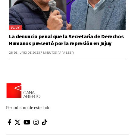
JUJUY
La denuncia penal que la Secretaría de Derechos
Humanos presentó por la represión en Jujuy
28 DE JUNIO DE 2023
7 MINUTOS PARA LEER
Periodismo de este lado