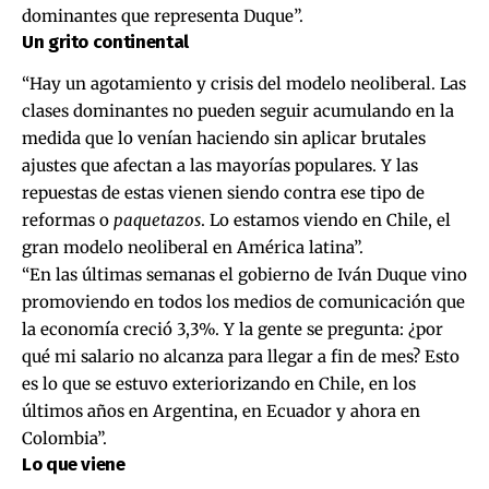
dominantes que representa Duque”.
Un grito continental
“Hay un agotamiento y crisis del modelo neoliberal. Las
clases dominantes no pueden seguir acumulando en la
medida que lo venían haciendo sin aplicar brutales
ajustes que afectan a las mayorías populares. Y las
repuestas de estas vienen siendo contra ese tipo de
reformas o
paquetazos
. Lo estamos viendo en Chile, el
gran modelo neoliberal en América latina”.
“En las últimas semanas el gobierno de Iván Duque vino
promoviendo en todos los medios de comunicación que
la economía creció 3,3%. Y la gente se pregunta: ¿por
qué mi salario no alcanza para llegar a fin de mes? Esto
es lo que se estuvo exteriorizando en Chile, en los
últimos años en Argentina, en Ecuador y ahora en
Colombia”.
Lo que viene