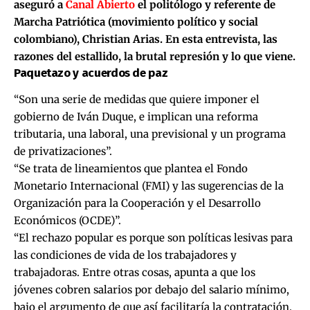
aseguró a
Canal Abierto
el politólogo y referente de
Marcha Patriótica (movimiento político y social
colombiano), Christian Arias. En esta entrevista, las
razones del estallido, la brutal represión y lo que viene.
Paquetazo y acuerdos de paz
“Son una serie de medidas que quiere imponer el
gobierno de Iván Duque, e implican una reforma
tributaria, una laboral, una previsional y un programa
de privatizaciones”.
“Se trata de lineamientos que plantea el Fondo
Monetario Internacional (FMI) y las sugerencias de la
Organización para la Cooperación y el Desarrollo
Económicos (OCDE)”.
“El rechazo popular es porque son políticas lesivas para
las condiciones de vida de los trabajadores y
trabajadoras. Entre otras cosas, apunta a que los
jóvenes cobren salarios por debajo del salario mínimo,
bajo el argumento de que así facilitaría la contratación.