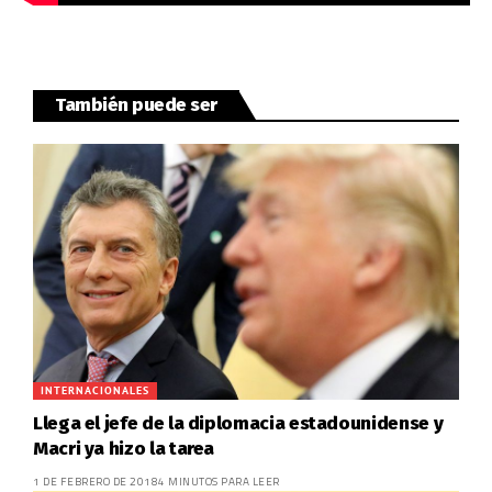
También puede ser
INTERNACIONALES
Llega el jefe de la diplomacia estadounidense y
Macri ya hizo la tarea
1 DE FEBRERO DE 2018
4 MINUTOS PARA LEER