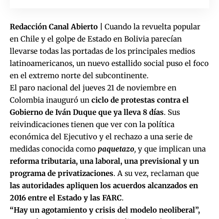
Redacción Canal Abierto |
Cuando la revuelta popular
en Chile y el golpe de Estado en Bolivia parecían
llevarse todas las portadas de los principales medios
latinoamericanos, un nuevo estallido social puso el foco
en el extremo norte del subcontinente.
El paro nacional del jueves 21 de noviembre en
Colombia inauguró un
ciclo de protestas contra el
Gobierno de Iván Duque que ya lleva 8 días
. Sus
reivindicaciones tienen que ver con la política
económica del Ejecutivo y el rechazo a una serie de
medidas conocida como
paquetazo
,
y que implican una
reforma tributaria, una laboral, una previsional y un
programa de privatizaciones
. A su vez, reclaman que
las autoridades apliquen los acuerdos alcanzados en
2016 entre el Estado y las FARC
.
“Hay un agotamiento y crisis del modelo neoliberal”,