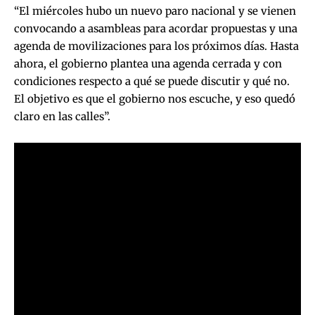
“El miércoles hubo un nuevo paro nacional y se vienen
convocando a asambleas para acordar propuestas y una
agenda de movilizaciones para los próximos días. Hasta
ahora, el gobierno plantea una agenda cerrada y con
condiciones respecto a qué se puede discutir y qué no.
El objetivo es que el gobierno nos escuche, y eso quedó
claro en las calles”.