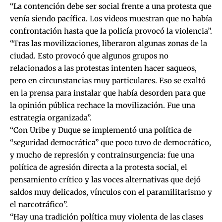
“La contención debe ser social frente a una protesta que
venía siendo pacífica. Los videos muestran que no había
confrontación hasta que la policía provocó la violencia”.
“Tras las movilizaciones, liberaron algunas zonas de la
ciudad. Esto provocó que algunos grupos no
relacionados a las protestas intenten hacer saqueos,
pero en circunstancias muy particulares. Eso se exaltó
en la prensa para instalar que había desorden para que
la opinión pública rechace la movilización. Fue una
estrategia organizada”.
“Con Uribe y Duque se implementó una política de
“seguridad democrática” que poco tuvo de democrático,
y mucho de represión y contrainsurgencia: fue una
política de agresión directa a la protesta social, el
pensamiento crítico y las voces alternativas que dejó
saldos muy delicados, vínculos con el paramilitarismo y
el narcotráfico”.
“Hay una tradición política muy violenta de las clases