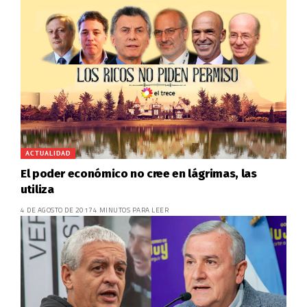
ACTUALIDAD
El poder económico no cree en lágrimas, las
utiliza
4 DE AGOSTO DE 2017
4 MINUTOS PARA LEER