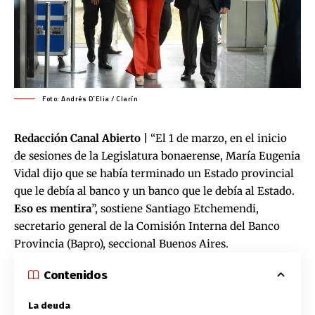
Foto: Andrés D´Elia / Clarín
Redacción Canal Abierto |
“El 1 de marzo, en el inicio
de sesiones de la Legislatura bonaerense, María Eugenia
Vidal dijo que se había terminado un Estado provincial
que le debía al banco y un banco que le debía al Estado.
Eso es mentira
”, sostiene Santiago Etchemendi,
secretario general de la Comisión Interna del Banco
Provincia (Bapro), seccional Buenos Aires.
Contenidos
La deuda