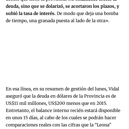
deuda, sino que se dolarizó, se acortaron los plazos, y
subió la tasa de interés.
De modo que deja una bomba
de tiempo, una granada puesta al lado de la otra».
En esa línea, en su resumen de gestión del lunes, Vidal
aseguró que la deuda en dólares de la Provincia es de
US$11 mil millones, US$200 menos que en 2015.
Entretanto, el balance interno recién estará disponible
en unos 15 días, al cabo de los cuales se podrán hacer
comparaciones reales con las cifras que la “Leona”