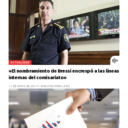
ACTUALIDAD
«El nombramiento de Bressi encrespó a las líneas
internas del comisariato»
11 DE MAYO DE 2017
1 MINUTOS PARA LEER