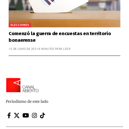
ELECCIONES
Comenzó la guerra de encuestas en territorio
bonaerense
15 DE JUNIO DE 2021
9 MINUTOS PARA LEER
Periodismo de este lado