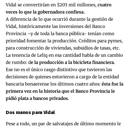
Vidal se convertirían en $203 mil millones,
cuatro
veces lo que la gobernadora confiesa.
A diferencia de lo que ocurrió durante la gestión de
Vidal, históricamente las inversiones del Banco
Provincia –y de toda la banca pública- tenían como
prioridad fomentar la producción. Créditos para pymes,
para construcción de viviendas, subsidios de tasas, etc.
La tenencia de Leliq en esa cantidad habla de un cambio
de rumbo: d
e la producción a la bicicleta financiera.
Ese no es el único rasgo distintivo que tuvieron las
decisiones de quienes estuvieron a cargo de la entidad
bancaria bonaerense los últimos cuatro años:
ésta fue la
primera vez en la historia que el Banco Provincia le
pidió plata a bancos privados.
Dos manos para Vidal
Pese a todo, un par de salvatajes de último momento le