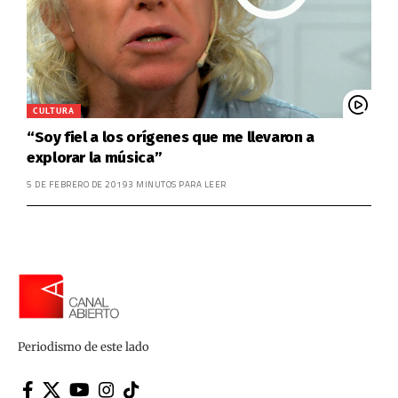
CULTURA
“Soy fiel a los orígenes que me llevaron a
explorar la música”
5 DE FEBRERO DE 2019
3 MINUTOS PARA LEER
Periodismo de este lado