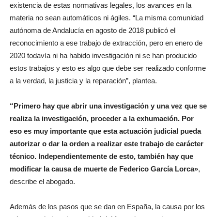
existencia de estas normativas legales, los avances en la
materia no sean automáticos ni ágiles. “La misma comunidad
autónoma de Andalucía en agosto de 2018 publicó el
reconocimiento a ese trabajo de extracción, pero en enero de
2020 todavía ni ha habido investigación ni se han producido
estos trabajos y esto es algo que debe ser realizado conforme
a la verdad, la justicia y la reparación”, plantea.
“Primero hay que abrir una investigación y una vez que se
realiza la investigación, proceder a la exhumación. Por
eso es muy importante que esta actuación judicial pueda
autorizar o dar la orden a realizar este trabajo de carácter
técnico. Independientemente de esto, también hay que
modificar la causa de muerte de Federico García Lorca»
,
describe el abogado.
Además de los pasos que se dan en España, la causa por los