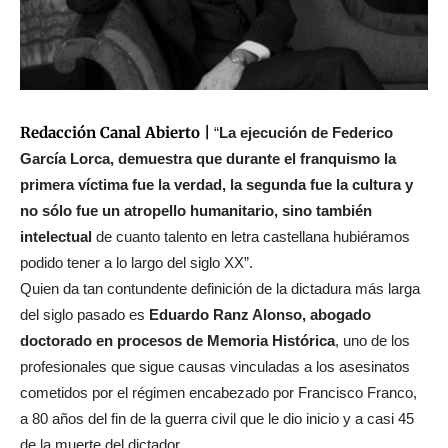
Redacción Canal Abierto |
“
La ejecución de Federico
García Lorca, demuestra que durante el franquismo la
primera víctima fue la verdad, la segunda fue la cultura y
no sólo fue un atropello humanitario, sino también
intelectual
de cuanto talento en letra castellana hubiéramos
podido tener a lo largo del siglo XX”.
Quien da tan contundente definición de la dictadura más larga
del siglo pasado es
Eduardo Ranz Alonso, abogado
doctorado en procesos de Memoria Histórica
, uno de los
profesionales que sigue causas vinculadas a los asesinatos
cometidos por el régimen encabezado por Francisco Franco,
a 80 años del fin de la guerra civil que le dio inicio y a casi 45
de la muerte del dictador.