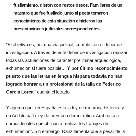
fusilamiento, dieron con restos óseos. Familiares de un
maestro que fue fusilado junto al poeta tomaron
conocimiento de esta situación e hicieron las
presentaciones judiciales correspondientes
“El objetivo es, por una vía judicial, cumplir con el deber de
investigación. A través de este deber de investigación realizar
todas las actuaciones de carácter preliminar arqueológica,
exhumación si fuera posible…
Y por último reconocimiento
puesto que las letras en lengua hispana todavía no han
logrado honrar a un profesional de la talla de Federico
García Lorca”
cuenta el letrado.
Y agrega que “en España está la ley de memoria histórica y
en Andalucía la ley de memoria democrática. Ambos son
corpus legales que obligan a realizar los trabajos de
exhumación”. Sin embargo, Ranz lamenta que a pesar de la