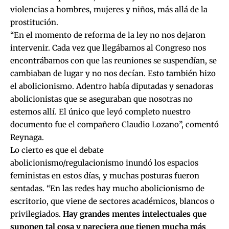
violencias a hombres, mujeres y niños, más allá de la
prostitución.
“En el momento de reforma de la ley no nos dejaron
intervenir. Cada vez que llegábamos al Congreso nos
encontrábamos con que las reuniones se suspendían, se
cambiaban de lugar y no nos decían. Esto también hizo
el abolicionismo. Adentro había diputadas y senadoras
abolicionistas que se aseguraban que nosotras no
estemos allí. El único que leyó completo nuestro
documento fue el compañero Claudio Lozano”, comentó
Reynaga.
Lo cierto es que el debate
abolicionismo/regulacionismo inundó los espacios
feministas en estos días, y muchas posturas fueron
sentadas. “En las redes hay mucho abolicionismo de
escritorio, que viene de sectores académicos, blancos o
privilegiados.
Hay grandes mentes intelectuales que
suponen tal cosa y pareciera que tienen mucha más