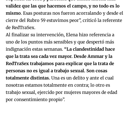
validez que las que hacemos el campo, y no todo es lo
mismo
. Esas posturas nos fueron acorralando y desde el
cierre del Rubro 59 estuvimos peor”, criticó la referente
de RedTraSex.
Al finalizar su intervención, Elena hizo referencia a
uno de los puntos más sensibles y que despertó más
indignación estas semanas.
“La clandestinidad hace
que la trata sea cada vez mayor. Desde Ammar y la
RedTraSex trabajamos para explicar que la trata de
personas no es igual a trabajo sexual. Son cosas
totalmente distintas.
Una es un delito y ante el cual
nosotras estamos totalmente en contra; lo otro es
trabajo sexual, ejercido por mujeres mayores de edad
por consentimiento propio”.