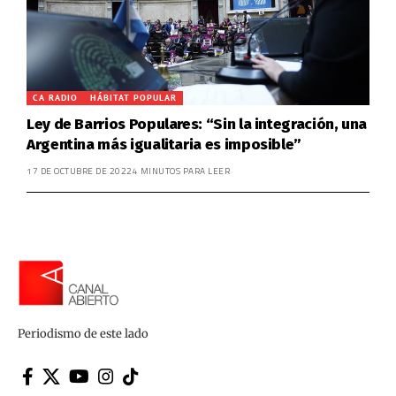
CA RADIO
HÁBITAT POPULAR
Ley de Barrios Populares: “Sin la integración, una
Argentina más igualitaria es imposible”
17 DE OCTUBRE DE 2022
4 MINUTOS PARA LEER
Periodismo de este lado