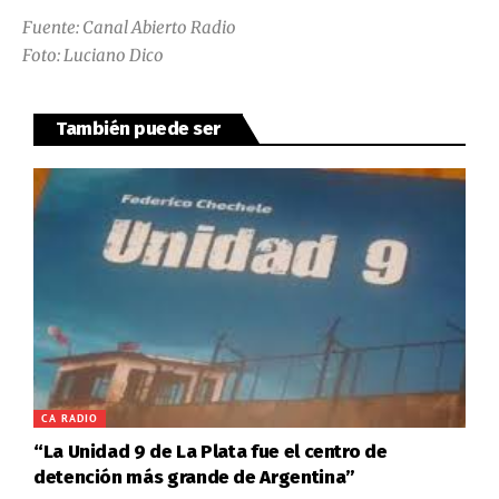
Fuente:
Canal Abierto Radio
Foto: Luciano Dico
También puede ser
CA RADIO
“La Unidad 9 de La Plata fue el centro de
detención más grande de Argentina”