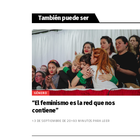
También puede ser
GÉNERO
“El feminismo es la red que nos
contiene”
13 DE SEPTIEMBRE DE 2019
3 MINUTOS PARA LEER