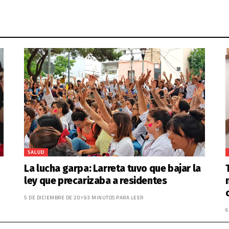
SALUD
La lucha garpa: Larreta tuvo que bajar la
ley que precarizaba a residentes
5 DE DICIEMBRE DE 2019
3 MINUTOS PARA LEER
6