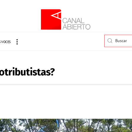
 VOCES
otributistas?