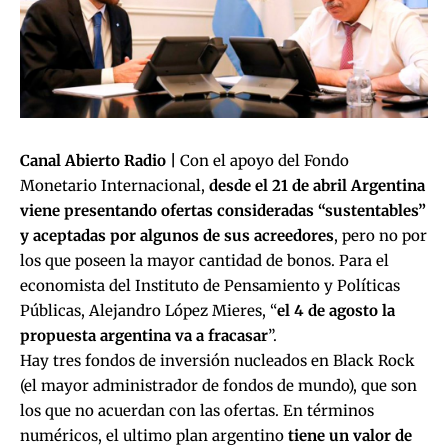
Canal Abierto Radio |
Con el apoyo del Fondo
Monetario Internacional,
desde el 21 de abril Argentina
viene presentando ofertas consideradas “sustentables”
y aceptadas por algunos de sus acreedores
, pero no por
los que poseen la mayor cantidad de bonos. Para el
economista del Instituto de Pensamiento y Políticas
Públicas, Alejandro López Mieres, “
el 4 de agosto la
propuesta argentina va a fracasar
”.
Hay tres fondos de inversión nucleados en Black Rock
(el mayor administrador de fondos de mundo), que son
los que no acuerdan con las ofertas. En términos
numéricos, el ultimo plan argentino
tiene un valor de