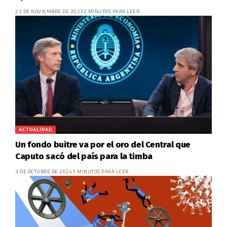
23 DE NOVIEMBRE DE 2023
2 MINUTOS PARA LEER
ACTUALIDAD
Un fondo buitre va por el oro del Central que
Caputo sacó del país para la timba
3 DE OCTUBRE DE 2024
3 MINUTOS PARA LEER