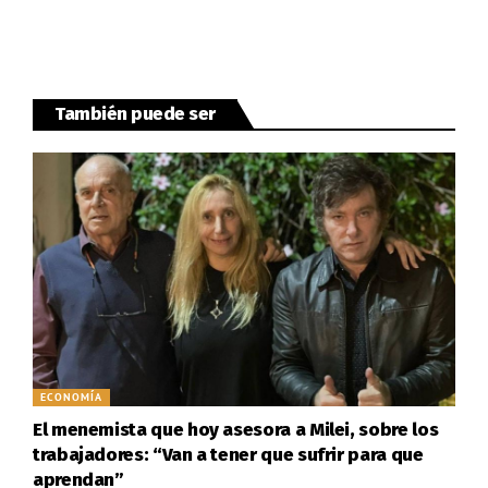
También puede ser
ECONOMÍA
El menemista que hoy asesora a Milei, sobre los
trabajadores: “Van a tener que sufrir para que
aprendan”