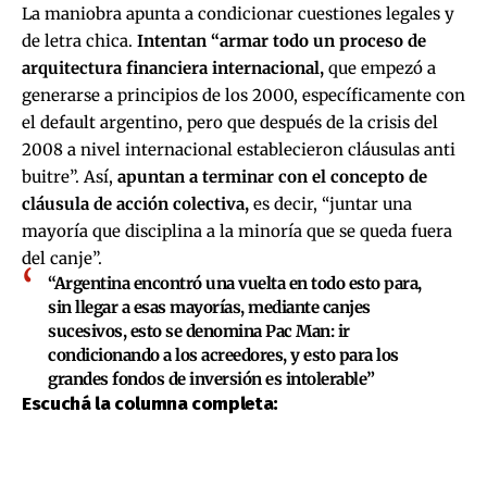
La maniobra apunta a condicionar cuestiones legales y
de letra chica.
Intentan “armar todo un proceso de
arquitectura financiera internacional,
que empezó a
generarse a principios de los 2000, específicamente con
el default argentino, pero que después de la crisis del
2008 a nivel internacional establecieron cláusulas anti
buitre”. Así,
apuntan a terminar con el concepto de
cláusula de acción colectiva,
es decir, “juntar una
mayoría que disciplina a la minoría que se queda fuera
del canje”.
“Argentina encontró una vuelta en todo esto para,
sin llegar a esas mayorías, mediante canjes
sucesivos, esto se denomina Pac Man: ir
condicionando a los acreedores, y esto para los
grandes fondos de inversión es intolerable”
Escuchá la columna completa: