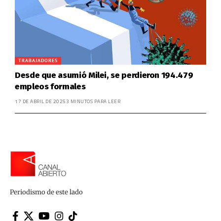
TRABAJADORES
Desde que asumió Milei, se perdieron 194.479
empleos formales
17 DE ABRIL DE 2025
3 MINUTOS PARA LEER
Periodismo de este lado