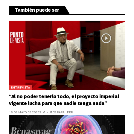
También puede ser
ENTREVISTA
“Al no poder tenerlo todo, el proyecto imperial
vigente lucha para que nadie tenga nada”
16 DE MAYO DE 2022
9 MINUTOS PARA LEER