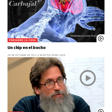
PENSANDO LA COSA
Un chip en el bocho
28 DE OCTUBRE DE 2021
2 MINUTOS PARA LEER