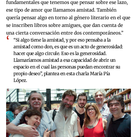
fundamentales que tenemos que pensar sobre ese lazo,
ese tipo de amor que llamamos amistad. También
quería pensar algo en torno al género literario en el que
se inscriben libros sobre amigues, que dan cuenta de
una cierta conversación entre dos contemporáneos.”
“Si algo tiene la amistad, y por eso pensaba a la
amistad como don, es que es un acto de generosidad:
hacer que algo circule. Eso es la generosidad.
Llamaríamos amistad a esa capacidad de abrir un
espacio en el cual las personas puedan encontrar su
propio deseo”, plantea en esta charla María Pía
López.