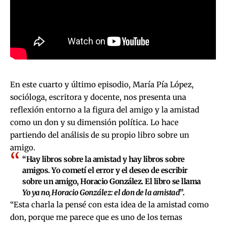
En este cuarto y último episodio, María Pía López,
socióloga, escritora y docente, nos presenta una
reflexión entorno a la figura del amigo y la amistad
como un don y su dimensión política. Lo hace
partiendo del análisis de su propio libro sobre un
amigo.
“Hay libros sobre la amistad y hay libros sobre
amigos. Yo cometí el error y el deseo de escribir
sobre un amigo, Horacio González. El libro se llama
Yo ya no, Horacio González: el don de la amistad
”.
“Esta charla la pensé con esta idea de la amistad como
don, porque me parece que es uno de los temas