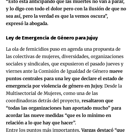
“Esto está anticipando que las muertes no van a parar,
y lo digo con todo el dolor pero con la ilusión de que no
sea así, pero la verdad es que la vemos oscura”,
expresó la abogada.
Ley de Emergencia de Género para Jujuy
La ola de femicidios puso en agenda una propuesta de
las colectivas de mujeres, diversidades, organizaciones
sociales y sindicales, que expusieron el pasado jueves y
viernes ante la Comisión de Igualdad de Género
nueve
puntos centrales para una ley que declare el estado de
emergencia por violencia de género en Jujuy.
Desde la
Multisectorial de Mujeres, como una de las
coordinadoras detrás del proyecto,
resaltaron que
“todas las organizaciones han aportado mucho” para
acordar las nueve medidas “que es lo mínimo en
relación a lo que hay que hacer”.
Entre los puntos más importantes,
Vargas destacó “que