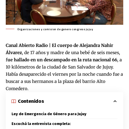
Organizaciones y comision de genero congreso jujuy
Canal Abierto Radio |
El cuerpo de Alejandra Nahir
Álvarez
, de 17 años y madre de una bebé de seis meses,
f
ue hallado en un descampado en la ruta nacional 66
, a
10 kilómetros de la ciudad de San Salvador de Jujuy.
Había desaparecido el viernes por la noche cuando fue a
buscar a sus hermanos a la plaza del barrio Alto
Comedero.
Contenidos
Ley de Emergencia de Género para Jujuy
Escuchá la entrevista completa: