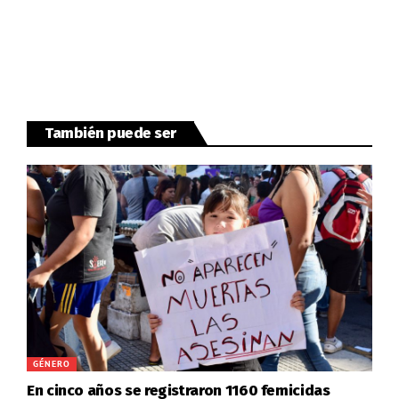
También puede ser
GÉNERO
En cinco años se registraron 1160 femicidas