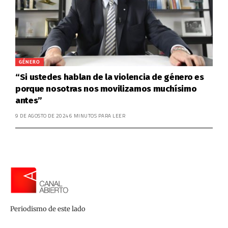
GÉNERO
“Si ustedes hablan de la violencia de género es
porque nosotras nos movilizamos muchísimo
antes”
9 DE AGOSTO DE 2024
6 MINUTOS PARA LEER
Periodismo de este lado