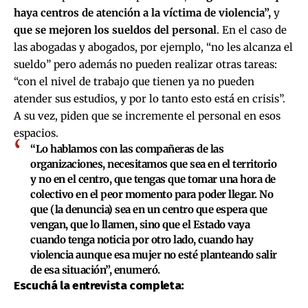
haya centros de atención a la víctima de violencia”,
y
que se mejoren los sueldos del personal
. En el caso de
las abogadas y abogados, por ejemplo, “no les alcanza el
sueldo” pero además no pueden realizar otras tareas:
“con el nivel de trabajo que tienen ya no pueden
atender sus estudios, y por lo tanto esto está en crisis”.
A su vez, piden que se incremente el personal en esos
espacios.
“Lo hablamos con las compañeras de las
organizaciones, necesitamos que sea en el territorio
y no en el centro, que tengas que tomar una hora de
colectivo en el peor momento para poder llegar. No
que (la denuncia) sea en un centro que espera que
vengan, que lo llamen, sino que el Estado vaya
cuando tenga noticia por otro lado, cuando hay
violencia aunque esa mujer no esté planteando salir
de esa situación”, enumeró.
Escuchá la entrevista completa: