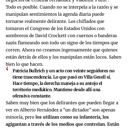
Todo es posible. Cuando no se interpela a la razón y se
manipulan sentimientos la agenda diaria puede
tornarse realmente delirante. Los chiflados que
tomaron el Congreso de los Estados Unidos con
sombreros de David Crockett con cuernos o banderas
nazis flameando son todo un signo de los tiempos que
corren. Ahora no creamos ingenuamente que quienes
están detrás de ellos y los manipulan están locos. Saben
bien lo que hacen.
Patricia Bullrich y un acto con veinte seguidores no
tiene trascendencia. Lo que pasó en Villa Gesell sí.
Hace tiempo, la derecha maneja a su antojo el
territorio mediático. Mantiene desde allí una
ofensiva constante.
Saben muy bien que los delirantes que pueden llegar a
ver en Alberto Fernández a “un dictador” son apenas
minoría, pero
los utilizan como su infantería, los
agigantan a través de los medios que controlan. Están