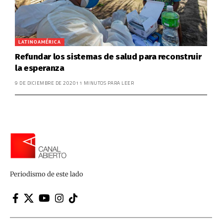
LATINOAMÉRICA
Refundar los sistemas de salud para reconstruir
la esperanza
9 DE DICIEMBRE DE 2020
11 MINUTOS PARA LEER
Periodismo de este lado