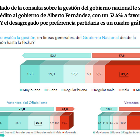
ltado de la consulta sobre la gestión del gobierno nacional le
édito al gobierno de Alberto Fernández, con un 52.4% a favor
Y el desagregado por preferencia partidaria es un cuadro gráfi