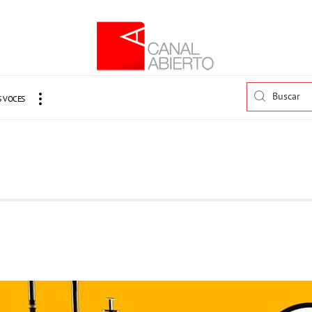
 VOCES