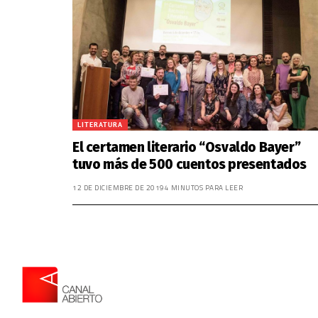
LITERATURA
El certamen literario “Osvaldo Bayer”
tuvo más de 500 cuentos presentados
12 DE DICIEMBRE DE 2019
4 MINUTOS PARA LEER