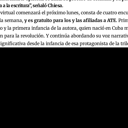
 a la escritura”, señaló Chiesa.
r virtual comenzará el próximo lunes, consta de cuatro enc
 la semana,
y es gratuito para los y las afiliadas a ATE
. Pri
 y la primera infancia de la autora, quien nació en Cuba m
 para la revolución. Y continúa abordando su voz narrativa
significativa desde la infancia de esa protagonista de la tril