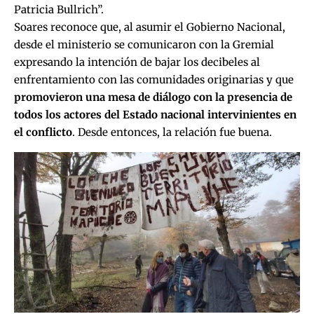
Patricia Bullrich”.
Soares reconoce que, al asumir el Gobierno Nacional,
desde el ministerio se comunicaron con la Gremial
expresando la intención de bajar los decibeles al
enfrentamiento con las comunidades originarias y que
promovieron una mesa de diálogo con la presencia de
todos los actores del Estado nacional intervinientes en
el conflicto
. Desde entonces, la relación fue buena.