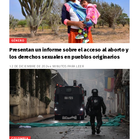
GÉNERO
Presentan un informe sobre el acceso al aborto y
los derechos sexuales en pueblos originarios
12 DE DICIEMBRE DE 2024
4 MINUTOS PARA LEER
COLOMBIA