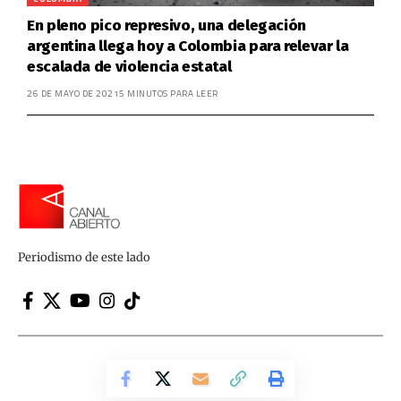
En pleno pico represivo, una delegación
argentina llega hoy a Colombia para relevar la
escalada de violencia estatal
26 DE MAYO DE 2021
5 MINUTOS PARA LEER
Periodismo de este lado
Canal Abierto | Periodismo de este lado