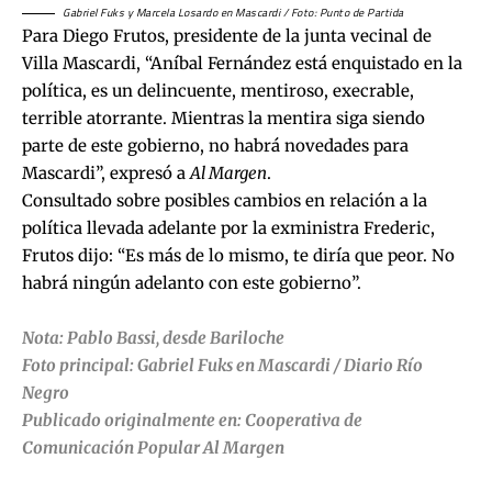
Gabriel Fuks y Marcela Losardo en Mascardi / Foto: Punto de Partida
Para Diego Frutos, presidente de la junta vecinal de
Villa Mascardi, “Aníbal Fernández está enquistado en la
política, es un delincuente, mentiroso, execrable,
terrible atorrante. Mientras la mentira siga siendo
parte de este gobierno, no habrá novedades para
Mascardi”, expresó a
Al Margen
.
Consultado sobre posibles cambios en relación a la
política llevada adelante por la exministra Frederic,
Frutos dijo: “Es más de lo mismo, te diría que peor. No
habrá ningún adelanto con este gobierno”.
Nota: Pablo Bassi, desde Bariloche
Foto principal: Gabriel Fuks en Mascardi / Diario Río
Negro
Publicado originalmente en:
Cooperativa de
Comunicación Popular Al Margen