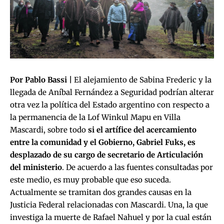
Por Pablo Bassi |
El alejamiento de Sabina Frederic y la
llegada de Aníbal Fernández a Seguridad podrían alterar
otra vez la política del Estado argentino con respecto a
la permanencia de la Lof Winkul Mapu en Villa
Mascardi, sobre todo
si el artífice del acercamiento
entre la comunidad y el Gobierno, Gabriel Fuks, es
desplazado de su cargo de secretario de Articulación
del ministerio
. De acuerdo a las fuentes consultadas por
este medio, es muy probable que eso suceda.
Actualmente se tramitan dos grandes causas en la
Justicia Federal relacionadas con Mascardi. Una, la que
investiga la muerte de Rafael Nahuel y por la cual están