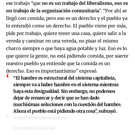
ese trabajo “que
no es un trabajo del liberalismo, eso es
un trabajo de la organización comunitaria
”.
“Por ahí se
llegó con comida, pero eso es un derecho y el pueblo ya
lo entendió como un derecho. El pueblo viene por más,
pide por trabajo, quiere tener una casa, quiere salir a la
vereda y caminar en una vereda, no pisar el mismo
charco siempre o que haya agua potable y luz. Eso es lo
que quiere la gente, no está pidiendo comida, por suerte
nuestro pueblo ya entiende que la comida es un
derecho. Eso es importantísimo” expresó.
“
El hambre es estructural del sistema capitalista
,
siempre va a haber hambre en el sistema mientras
haya esta desigualdad. Sin embargo, no podemos
dejar de remarcar y decir que se han dado
muchísimas soluciones con la cuestión del hambre.
Ahora el pueblo está pidiendo otra cosa”, subrayó.
#ConTernuraVenceremos
Encuentro Nacional