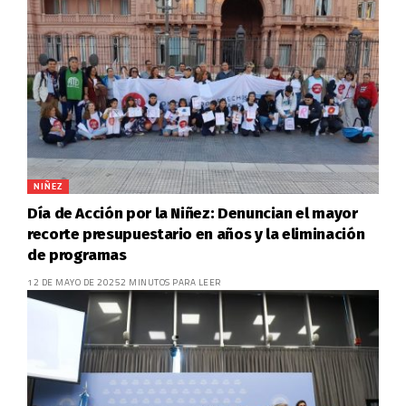
NIÑEZ
Día de Acción por la Niñez: Denuncian el mayor
recorte presupuestario en años y la eliminación
de programas
12 DE MAYO DE 2025
2 MINUTOS PARA LEER