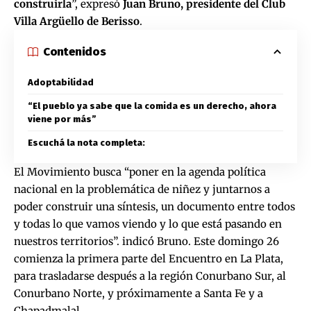
construirla
”, expresó
Juan Bruno, presidente del Club
Villa Argüello de Berisso
.
Contenidos
Adoptabilidad
“El pueblo ya sabe que la comida es un derecho, ahora
viene por más”
Escuchá la nota completa:
El Movimiento busca “poner en la agenda política
nacional en la problemática de niñez y juntarnos a
poder construir una síntesis, un documento entre todos
y todas lo que vamos viendo y lo que está pasando en
nuestros territorios”. indicó Bruno. Este domingo 26
comienza la primera parte del Encuentro en La Plata,
para trasladarse después a la región Conurbano Sur, al
Conurbano Norte, y próximamente a Santa Fe y a
Chapadmalal.