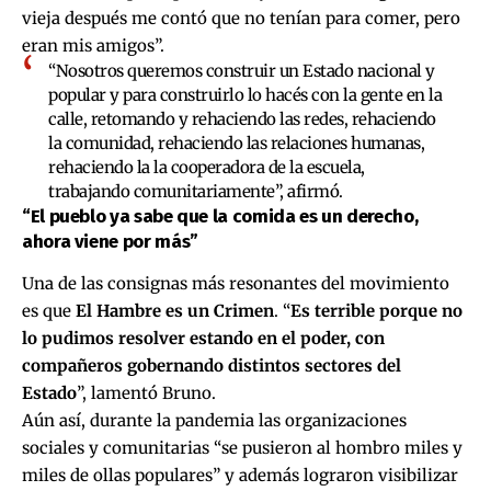
vieja después me contó que no tenían para comer, pero
eran mis amigos”.
“Nosotros queremos construir un Estado nacional y
popular y para construirlo lo hacés con la gente en la
calle, retomando y rehaciendo las redes, rehaciendo
la comunidad, rehaciendo las relaciones humanas,
rehaciendo la la cooperadora de la escuela,
trabajando comunitariamente”, afirmó.
“El pueblo ya sabe que la comida es un derecho,
ahora viene por más”
Una de las consignas más resonantes del movimiento
es que
El Hambre es un Crimen
. “
Es terrible porque no
lo pudimos resolver estando en el poder, con
compañeros gobernando distintos sectores del
Estado
”, lamentó Bruno.
Aún así, durante la pandemia las organizaciones
sociales y comunitarias “se pusieron al hombro miles y
miles de ollas populares” y además lograron visibilizar