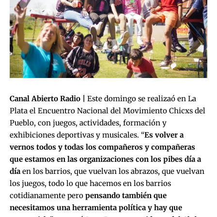
Canal Abierto Radio |
Este domingo se realizaó en La
Plata el Encuentro Nacional del Movimiento Chicxs del
Pueblo, con juegos, actividades, formación y
exhibiciones deportivas y musicales. “
Es volver a
vernos todos y todas los compañeros y compañeras
que estamos en las organizaciones con los pibes día a
día
en los barrios, que vuelvan los abrazos, que vuelvan
los juegos, todo lo que hacemos en los barrios
cotidianamente pero
pensando también que
necesitamos una herramienta política y hay que