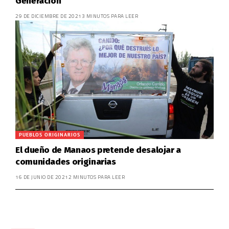
Generación
29 DE DICIEMBRE DE 2021
3 MINUTOS PARA LEER
PUEBLOS ORIGINARIOS
El dueño de Manaos pretende desalojar a
comunidades originarias
16 DE JUNIO DE 2021
2 MINUTOS PARA LEER