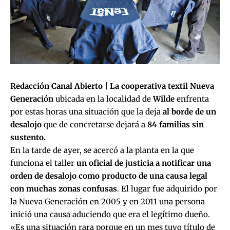
Redacción Canal Abierto | La cooperativa textil Nueva
Generación
ubicada en la localidad de
Wilde
enfrenta
por estas horas una situación que la deja
al borde de un
desalojo
que de concretarse dejará a
84 familias sin
sustento.
En la tarde de ayer, se acercó a la planta en la que
funciona el taller
un oficial de justicia a notificar una
orden de desalojo como producto de una causa legal
con muchas zonas confusas
. El lugar fue adquirido por
la Nueva Generación en 2005 y en 2011 una persona
inició una causa aduciendo que era el legítimo dueño.
«Es una situación rara porque en un mes tuvo título de