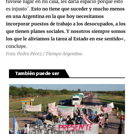
tuviese lugar en mi casa, les daría espacio porque esto
es injusto´.
Esto no tiene que suceder y mucho menos
en una Argentina en la que hoy necesitamos
incorporar puestos de trabajo a los desocupados, a los
que tienen planes sociales. Y nosotros siempre somos
los que le aliviamos la tarea al Estado en ese sentido
«,
concluye.
Foto: Pedro Pérez / Tiempo Argentino
También puede ser