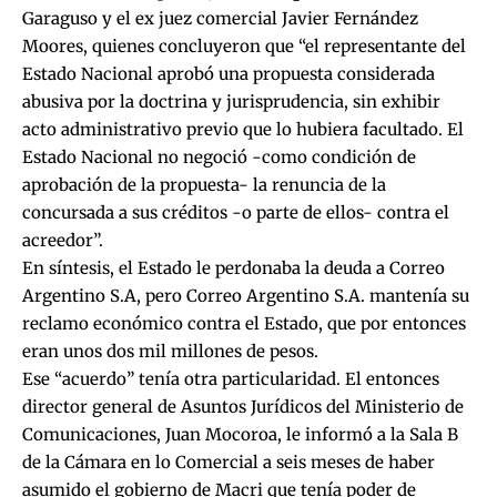
Garaguso y el ex juez comercial Javier Fernández
Moores, quienes concluyeron que “el representante del
Estado Nacional aprobó una propuesta considerada
abusiva por la doctrina y jurisprudencia, sin exhibir
acto administrativo previo que lo hubiera facultado. El
Estado Nacional no negoció -como condición de
aprobación de la propuesta- la renuncia de la
concursada a sus créditos -o parte de ellos- contra el
acreedor”.
En síntesis, el Estado le perdonaba la deuda a Correo
Argentino S.A, pero Correo Argentino S.A. mantenía su
reclamo económico contra el Estado, que por entonces
eran unos dos mil millones de pesos.
Ese “acuerdo” tenía otra particularidad. El entonces
director general de Asuntos Jurídicos del Ministerio de
Comunicaciones, Juan Mocoroa, le informó a la Sala B
de la Cámara en lo Comercial a seis meses de haber
asumido el gobierno de Macri que tenía poder de