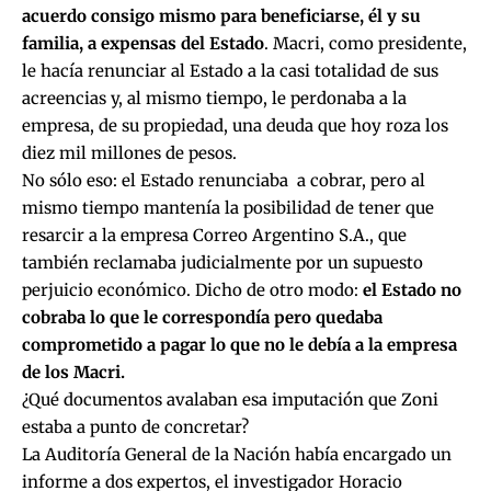
acuerdo consigo mismo para beneficiarse, él y su
familia, a expensas del Estado
. Macri, como presidente,
le hacía renunciar al Estado a la casi totalidad de sus
acreencias y, al mismo tiempo, le perdonaba a la
empresa, de su propiedad, una deuda que hoy roza los
diez mil millones de pesos.
No sólo eso: el Estado renunciaba a cobrar, pero al
mismo tiempo mantenía la posibilidad de tener que
resarcir a la empresa Correo Argentino S.A., que
también reclamaba judicialmente por un supuesto
perjuicio económico. Dicho de otro modo:
el Estado no
cobraba lo que le correspondía pero quedaba
comprometido a pagar lo que no le debía a la empresa
de los Macri.
¿Qué documentos avalaban esa imputación que Zoni
estaba a punto de concretar?
La Auditoría General de la Nación había encargado un
informe a dos expertos, el investigador Horacio