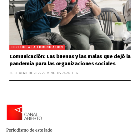
DERECHO A LA COMUNICACION
Comunicación: Las buenas y las malas que dejó la
pandemia para las organizaciones sociales
26 DE ABRIL DE 2022
29 MINUTOS PARA LEER
Periodismo de este lado