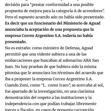
decisión para “prestar conformidad a una posible
propuesta de mejora para la categoría A de acreedores”.
Pero el supuesto acuerdo aún no había sido presentado.
Es decir que un funcionario del Ministerio de Aguad
anunciaba la aceptación de una propuesta que la
empresa Correo Argentino S.A. todavía no había
presentado.
No es extraño: como ministro de Defensa, Aguad
permitió que una vidente subiera a una de las
embarcaciones que buscaban al submarino ARA San
Juan. No hay pruebas de que hubiera sido la misma
pitonisa que le anunciara los términos del acuerdo que
iba a proponer la empresa Correo Argentino S.A.
Cuando Zoni, como “I… como Icaro”, se acercaba al sol,
fue apartado de la investigación, en una clarísima
demostración del respeto a las instituciones y la
independencia con que podían trabajar libremente
jueces y fiscales en casos de presunta corrupción.