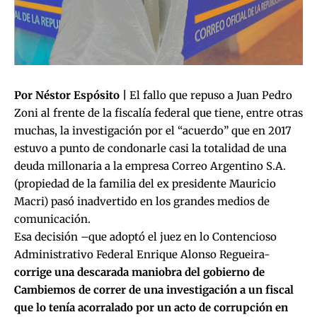
Por Néstor Espósito |
El fallo que repuso a Juan Pedro
Zoni al frente de la fiscalía federal que tiene, entre otras
muchas, la investigación por el “acuerdo” que en 2017
estuvo a punto de condonarle casi la totalidad de una
deuda millonaria a la empresa Correo Argentino S.A.
(propiedad de la familia del ex presidente Mauricio
Macri) pasó inadvertido en los grandes medios de
comunicación.
Esa decisión –que adoptó el juez en lo Contencioso
Administrativo Federal Enrique Alonso Regueira-
corrige una descarada maniobra del gobierno de
Cambiemos de correr de una investigación a un fiscal
que lo tenía acorralado por un acto de corrupción en