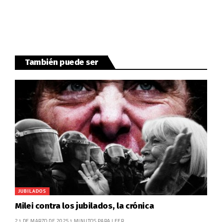
También puede ser
JUBILADOS
Milei contra los jubilados, la crónica
21 DE MARZO DE 2025
1 MINUTOS PARA LEER