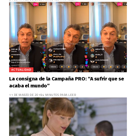
ACTUALIDAD
La consigna de la Campaña PRO: “A sufrir que se
acaba el mundo”
11 DE MARZO DE 2019
4 MINUTOS PARA LEER