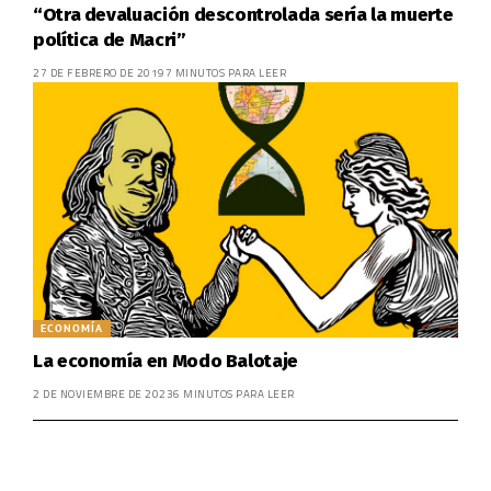
“Otra devaluación descontrolada sería la muerte
política de Macri”
27 DE FEBRERO DE 2019
7 MINUTOS PARA LEER
ECONOMÍA
La economía en Modo Balotaje
2 DE NOVIEMBRE DE 2023
6 MINUTOS PARA LEER