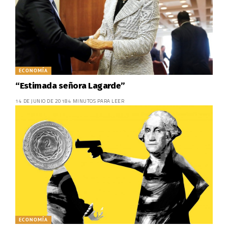
ECONOMÍA
“Estimada señora Lagarde”
14 DE JUNIO DE 2018
4 MINUTOS PARA LEER
ECONOMÍA