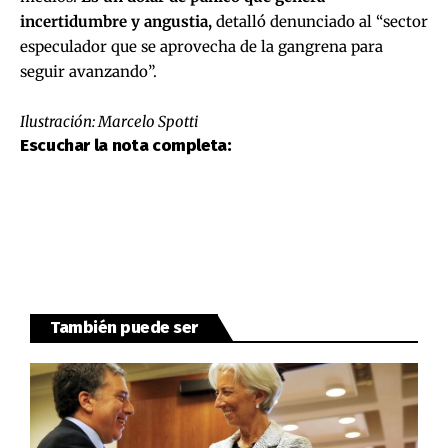
incertidumbre y angustia,
detalló denunciado al “sector
especulador que se aprovecha de la gangrena para
seguir avanzando”.
Ilustración: Marcelo Spotti
Escuchar la nota completa:
También puede ser