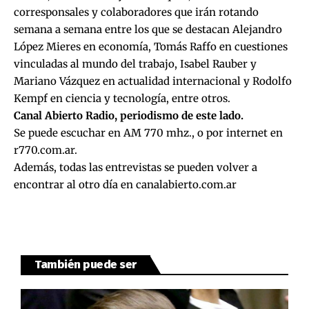
corresponsales y colaboradores que irán rotando
semana a semana entre los que se destacan Alejandro
López Mieres en economía, Tomás Raffo en cuestiones
vinculadas al mundo del trabajo, Isabel Rauber y
Mariano Vázquez en actualidad internacional y Rodolfo
Kempf en ciencia y tecnología, entre otros.
Canal Abierto Radio, periodismo de este lado.
Se puede escuchar en AM 770 mhz., o por internet en
r770.com.ar
.
Además, todas las entrevistas se pueden volver a
encontrar al otro día en
canalabierto.com.ar
También puede ser